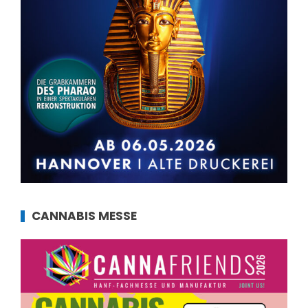
CANNABIS MESSE