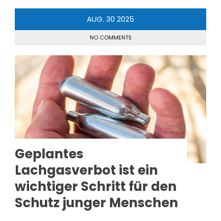
AUG.
30
2025
NO COMMENTS
Geplantes
Lachgasverbot ist ein
wichtiger Schritt für den
Schutz junger Menschen