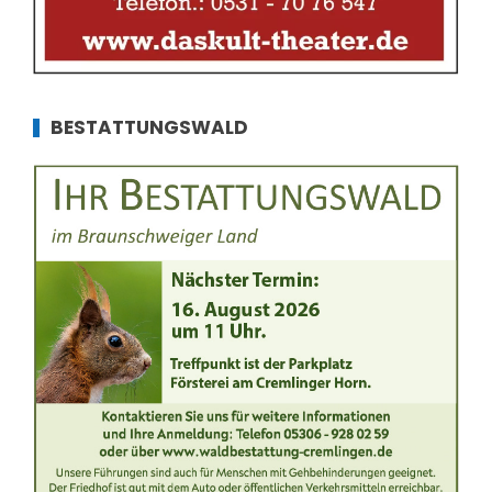
BESTATTUNGSWALD