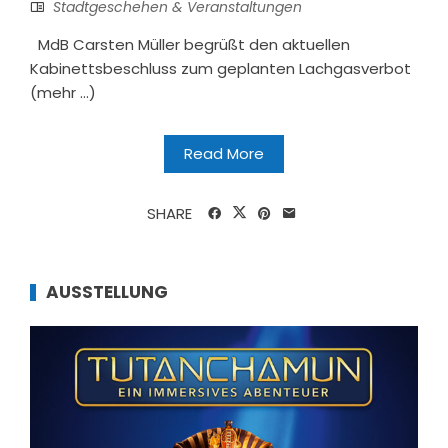
Stadtgeschehen & Veranstaltungen
MdB Carsten Müller begrüßt den aktuellen
Kabinettsbeschluss zum geplanten Lachgasverbot
(mehr …)
Read More
SHARE
AUSSTELLUNG