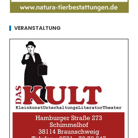
VERANSTALTUNG