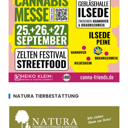
NATURA TIERBESTATTUNG