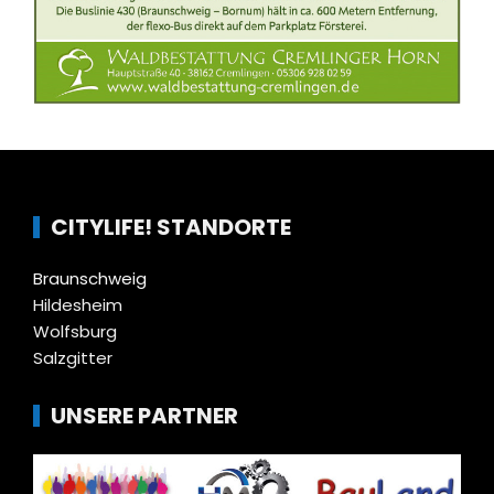
CITYLIFE! STANDORTE
Braunschweig
Hildesheim
Wolfsburg
Salzgitter
UNSERE PARTNER