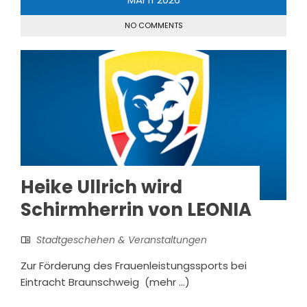
NO COMMENTS
Heike Ullrich wird
Schirmherrin von LEONIA
Stadtgeschehen & Veranstaltungen
Zur Förderung des Frauenleistungssports bei
Eintracht Braunschweig (mehr …)