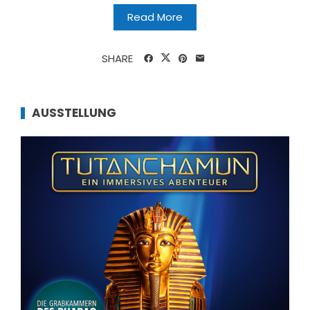
Read More
SHARE
AUSSTELLUNG