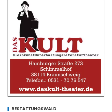
BESTATTUNGSWALD