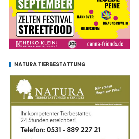
NATURA TIERBESTATTUNG