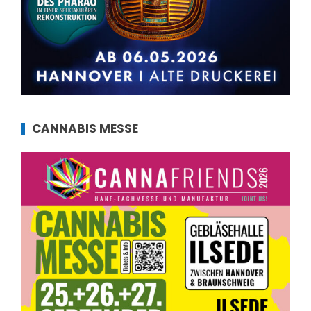
CANNABIS MESSE