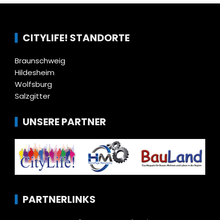
CITYLIFE! STANDORTE
Braunschweig
Hildesheim
Wolfsburg
Salzgitter
UNSERE PARTNER
PARTNERLINKS