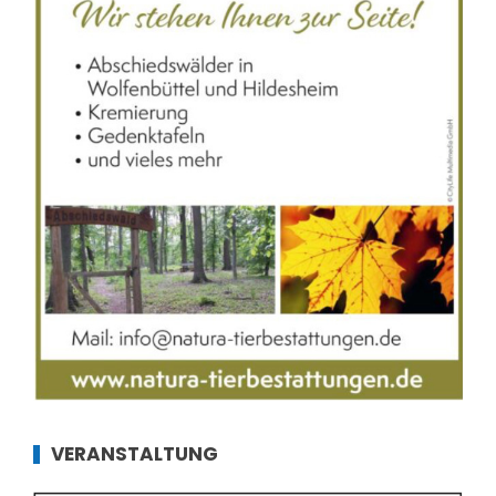
VERANSTALTUNG