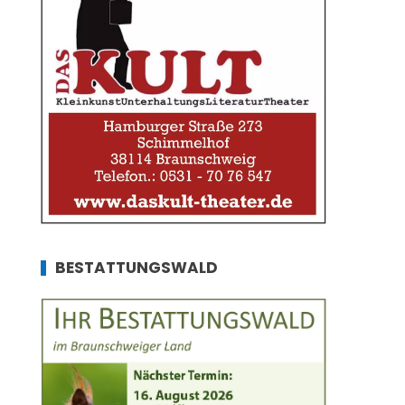
BESTATTUNGSWALD