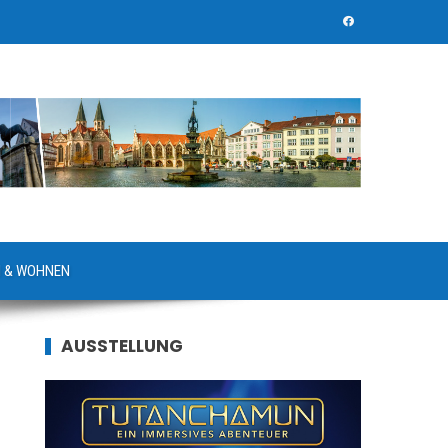
 & WOHNEN
AUSSTELLUNG