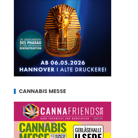
CANNABIS MESSE