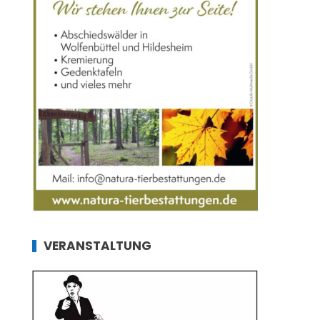
VERANSTALTUNG