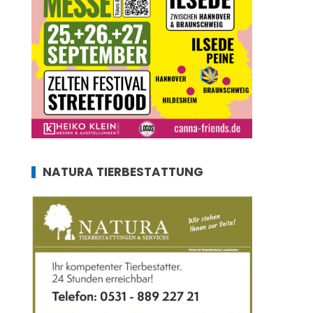
NATURA TIERBESTATTUNG