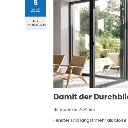
5
2025
NO
COMMENTS
Damit der Durchbli
Bauen & Wohnen
Fenster sind längst mehr als bloße