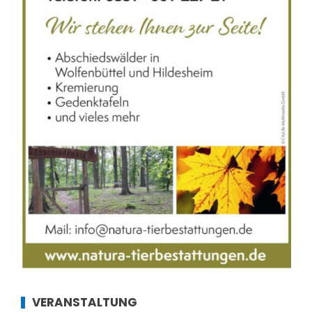
VERANSTALTUNG