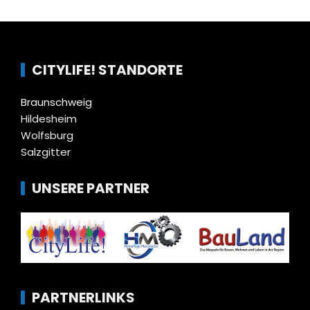
CITYLIFE! STANDORTE
Braunschweig
Hildesheim
Wolfsburg
Salzgitter
UNSERE PARTNER
PARTNERLINKS