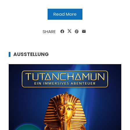
Read More
SHARE
AUSSTELLUNG