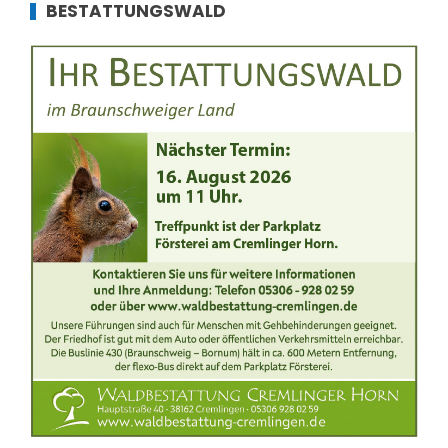
BESTATTUNGSWALD