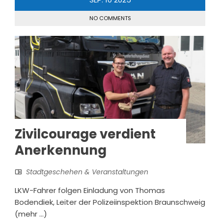
NO COMMENTS
Zivilcourage verdient
Anerkennung
Stadtgeschehen & Veranstaltungen
LKW-Fahrer folgen Einladung von Thomas
Bodendiek, Leiter der Polizeiinspektion Braunschweig
(mehr …)