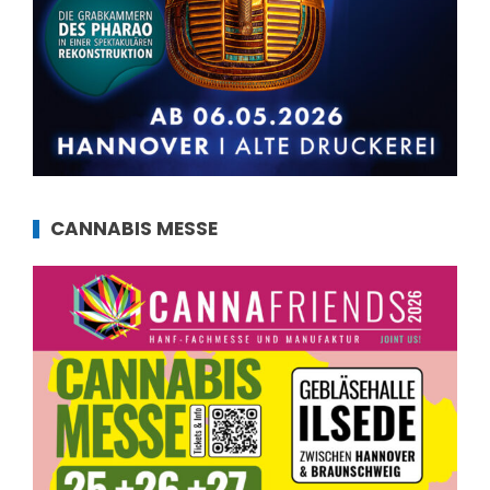
CANNABIS MESSE