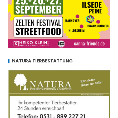
NATURA TIERBESTATTUNG