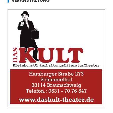
VERANSTALTUNG