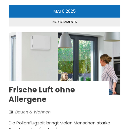
MAI
6
2025
NO COMMENTS
Frische Luft ohne
Allergene
Bauen & Wohnen
Die Pollenflugzeit bringt vielen Menschen starke