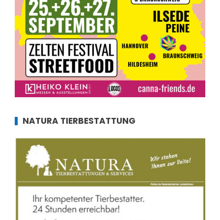
NATURA TIERBESTATTUNG