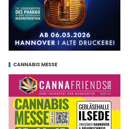
CANNABIS MESSE