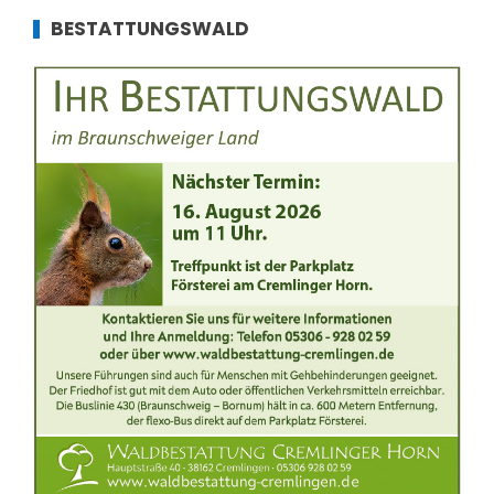
BESTATTUNGSWALD