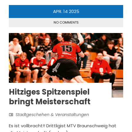
APR.
14
2025
NO COMMENTS
Hitziges Spitzenspiel
bringt Meisterschaft
Stadtgeschehen & Veranstaltungen
Es ist vollbracht!! Drittligist MTV Braunschweig hat