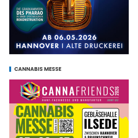
CANNABIS MESSE