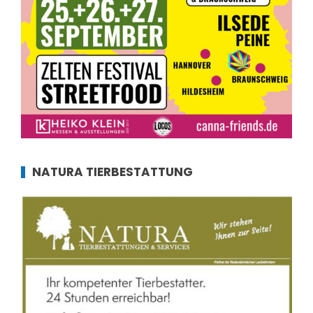
NATURA TIERBESTATTUNG