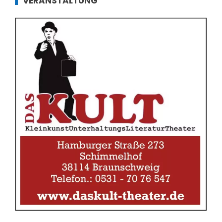
VERANSTALTUNG