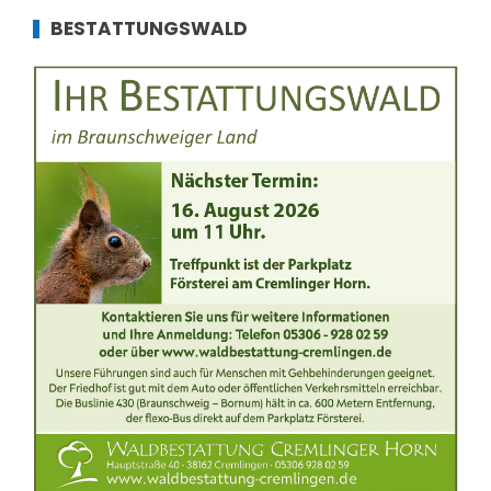
BESTATTUNGSWALD