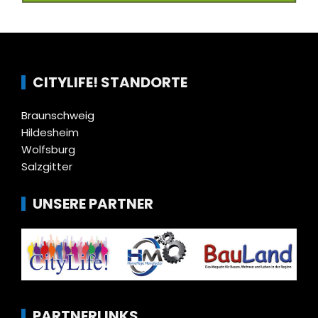
CITYLIFE! STANDORTE
Braunschweig
Hildesheim
Wolfsburg
Salzgitter
UNSERE PARTNER
PARTNERLINKS