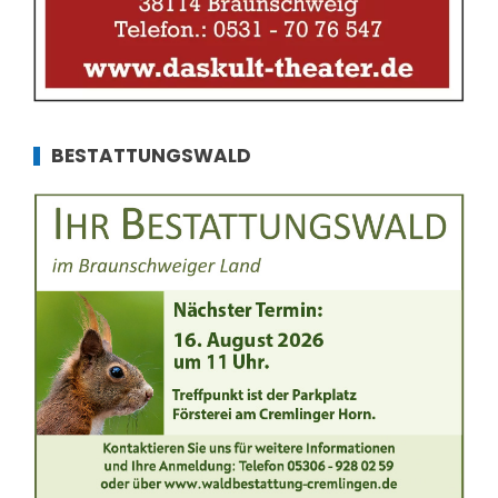
BESTATTUNGSWALD