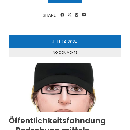
SHARE
JULI
24
2024
NO COMMENTS
Öffentlichkeitsfahndung