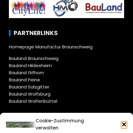
PARTNERLINKS
Homepage Manufactur Braunschweig
Bauland Braunschweig
Bauland Hildesheim
Bauland Gifhorn
Bauland Peine
Bauland Salzgitter
Bauland Wolfsburg
Bauland Wolfenbüttel
CITYLIFE!
Cookie-Zustimmung
verwalten