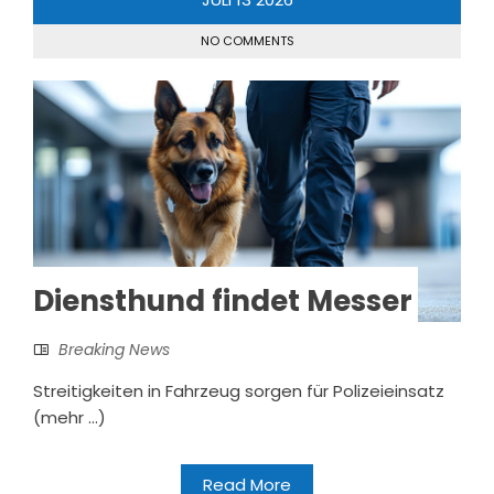
NO COMMENTS
Diensthund findet Messer
Breaking News
Streitigkeiten in Fahrzeug sorgen für Polizeieinsatz
(mehr …)
Read More