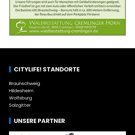
CITYLIFE! STANDORTE
Braunschweig
Hildesheim
Wolfsburg
Salzgitter
UNSERE PARTNER