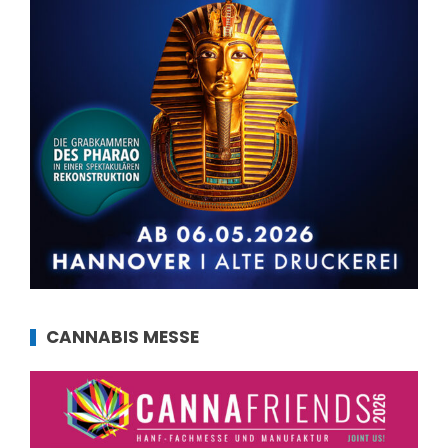
CANNABIS MESSE