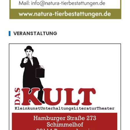
VERANSTALTUNG