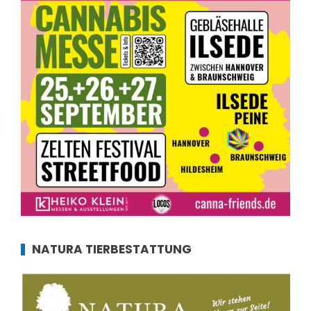
NATURA TIERBESTATTUNG