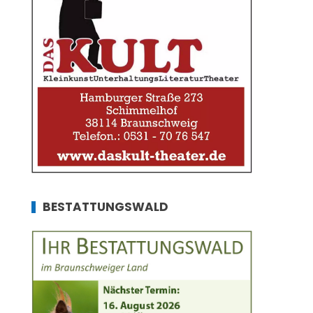
BESTATTUNGSWALD