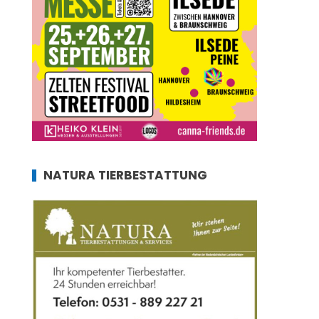
NATURA TIERBESTATTUNG