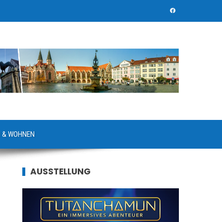
 & WOHNEN
AUSSTELLUNG