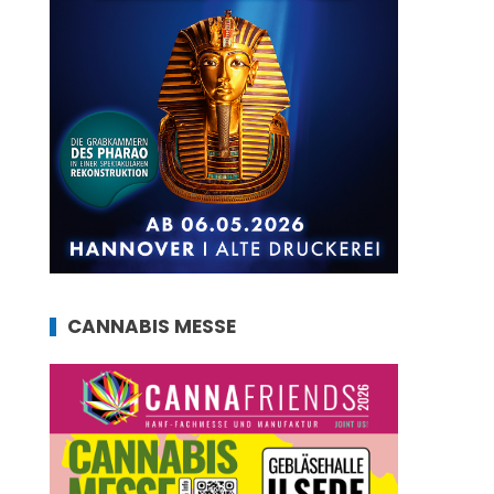
CANNABIS MESSE