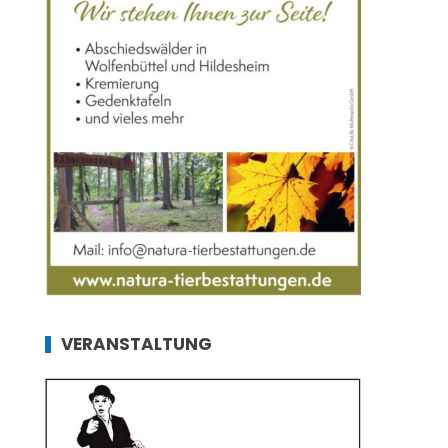
VERANSTALTUNG