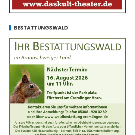
BESTATTUNGSWALD