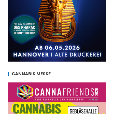
CANNABIS MESSE