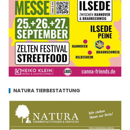
NATURA TIERBESTATTUNG