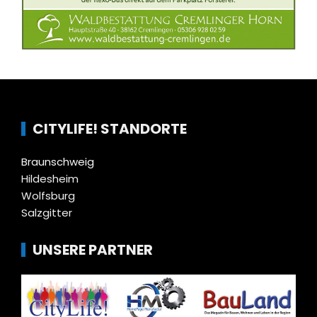
CITYLIFE! STANDORTE
Braunschweig
Hildesheim
Wolfsburg
Salzgitter
UNSERE PARTNER