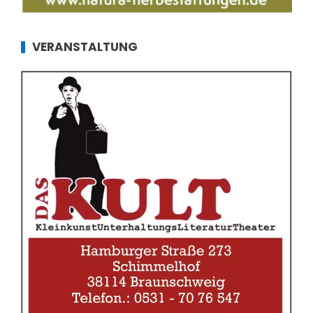
VERANSTALTUNG