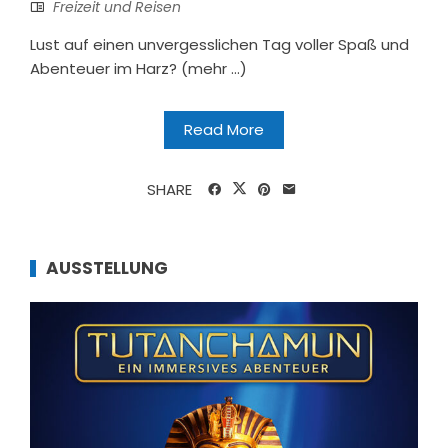
Freizeit und Reisen
Lust auf einen unvergesslichen Tag voller Spaß und
Abenteuer im Harz? (mehr …)
Read More
SHARE
AUSSTELLUNG