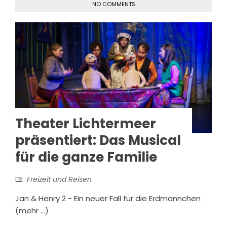
NO COMMENTS
Theater Lichtermeer
präsentiert: Das Musical
für die ganze Familie
Freizeit und Reisen
Jan & Henry 2 - Ein neuer Fall für die Erdmännchen
(mehr …)