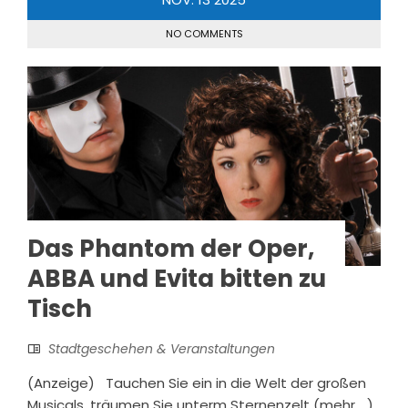
NO COMMENTS
Das Phantom der Oper,
ABBA und Evita bitten zu
Tisch
Stadtgeschehen & Veranstaltungen
(Anzeige) Tauchen Sie ein in die Welt der großen
Musicals, träumen Sie unterm Sternenzelt (mehr …)