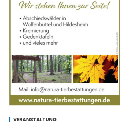
VERANSTALTUNG