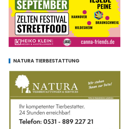
NATURA TIERBESTATTUNG