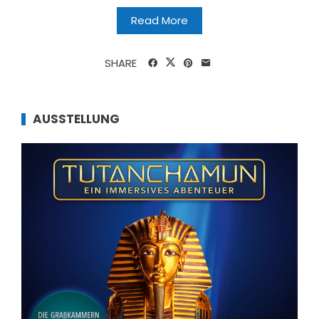
Read More
SHARE
AUSSTELLUNG