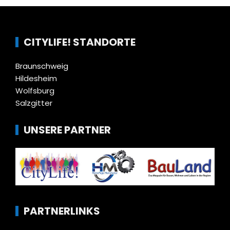
CITYLIFE! STANDORTE
Braunschweig
Hildesheim
Wolfsburg
Salzgitter
UNSERE PARTNER
PARTNERLINKS