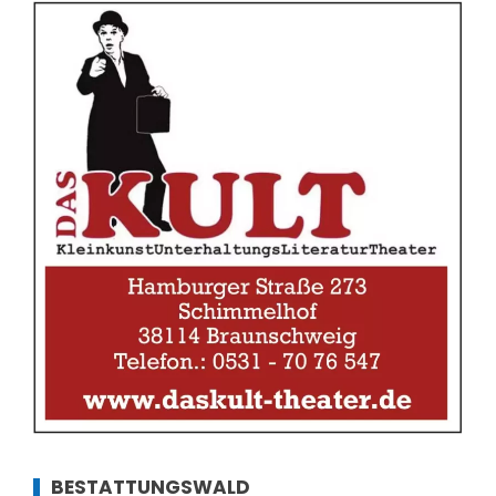
BESTATTUNGSWALD