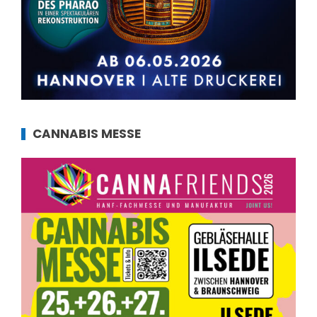
CANNABIS MESSE