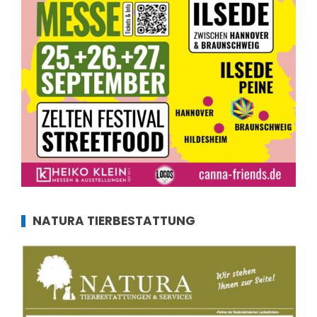
NATURA TIERBESTATTUNG