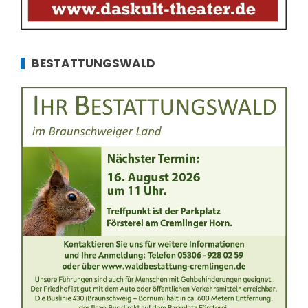
BESTATTUNGSWALD