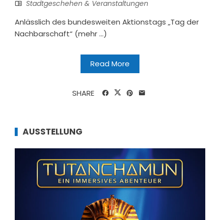
Stadtgeschehen & Veranstaltungen
Anlässlich des bundesweiten Aktionstags „Tag der
Nachbarschaft“ (mehr …)
Read More
SHARE
AUSSTELLUNG