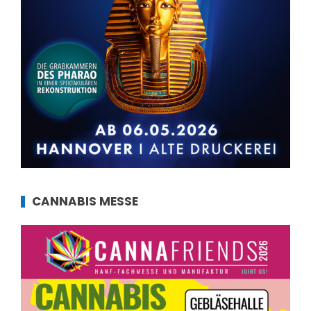
CANNABIS MESSE