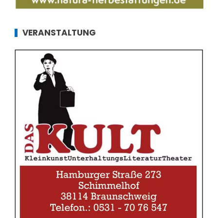
VERANSTALTUNG