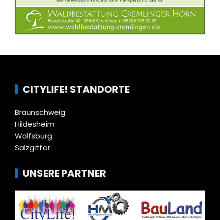
CITYLIFE! STANDORTE
Braunschweig
Hildesheim
Wolfsburg
Salzgitter
UNSERE PARTNER