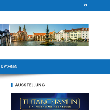
 & WOHNEN
AUSSTELLUNG