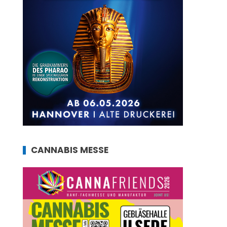
CANNABIS MESSE