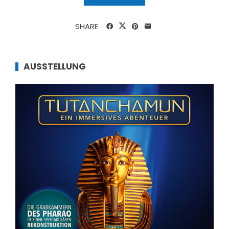
SHARE
AUSSTELLUNG