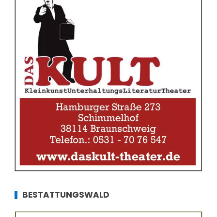
BESTATTUNGSWALD