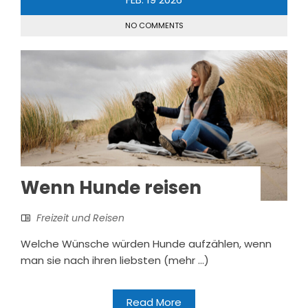
NO COMMENTS
Wenn Hunde reisen
Freizeit und Reisen
Welche Wünsche würden Hunde aufzählen, wenn
man sie nach ihren liebsten (mehr …)
Read More