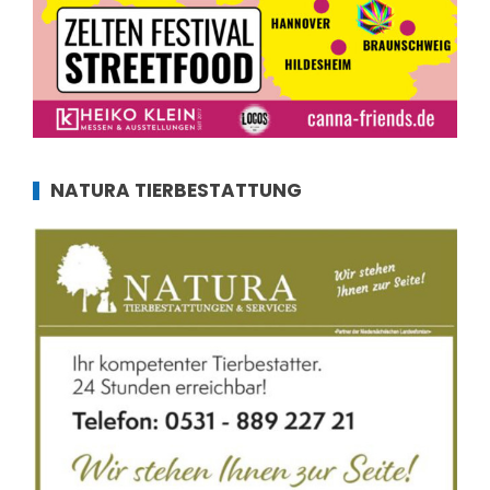
NATURA TIERBESTATTUNG