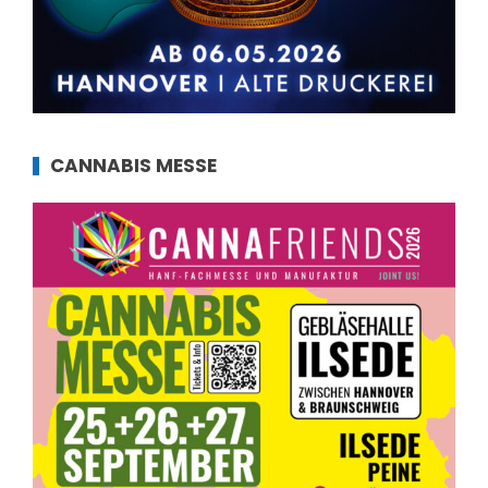
CANNABIS MESSE