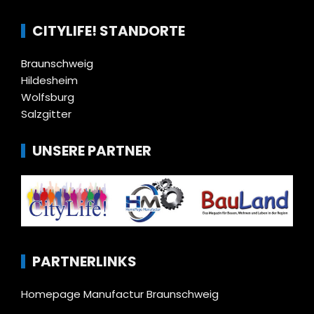
CITYLIFE! STANDORTE
Braunschweig
Hildesheim
Wolfsburg
Salzgitter
UNSERE PARTNER
PARTNERLINKS
Homepage Manufactur Braunschweig