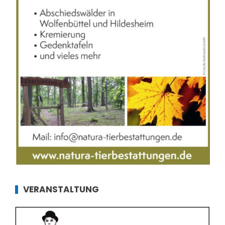
VERANSTALTUNG