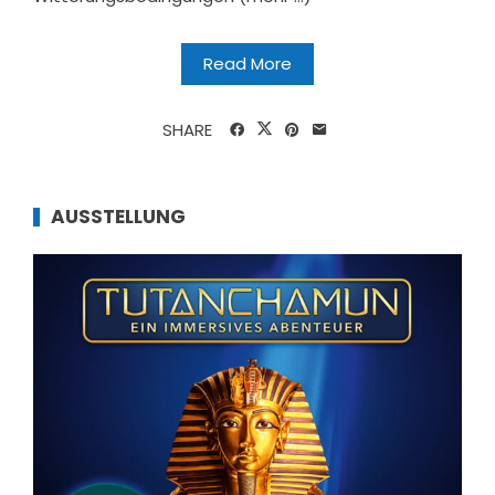
Read More
SHARE
AUSSTELLUNG