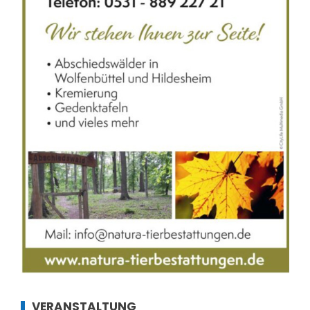
VERANSTALTUNG