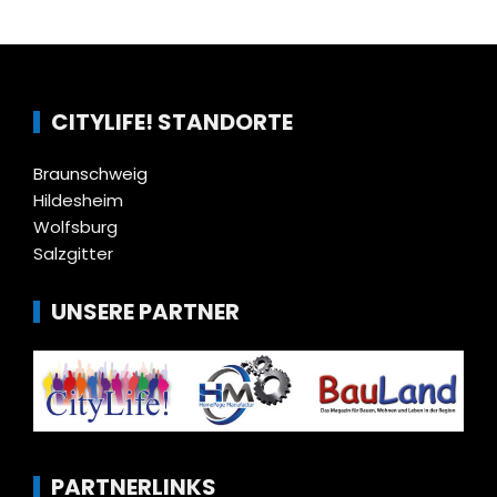
CITYLIFE! STANDORTE
Braunschweig
Hildesheim
Wolfsburg
Salzgitter
UNSERE PARTNER
PARTNERLINKS