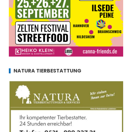
NATURA TIERBESTATTUNG