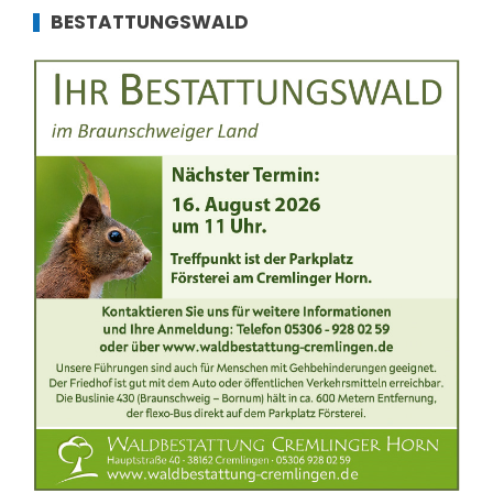
BESTATTUNGSWALD