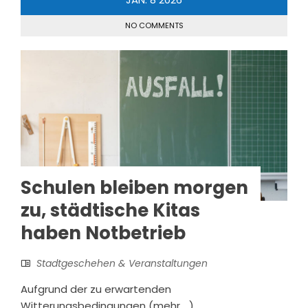
NO COMMENTS
Schulen bleiben morgen
zu, städtische Kitas
haben Notbetrieb
Stadtgeschehen & Veranstaltungen
Aufgrund der zu erwartenden
Witterungsbedingungen (mehr …)