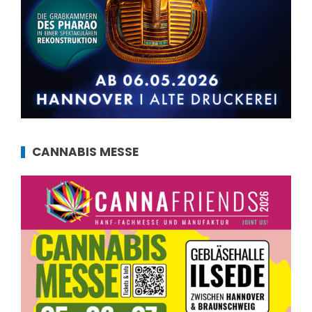
CANNABIS MESSE