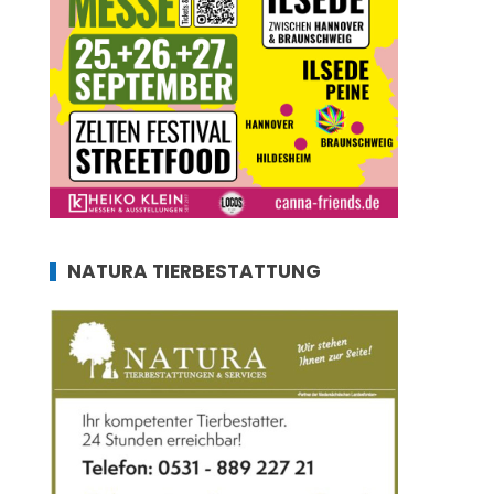
NATURA TIERBESTATTUNG