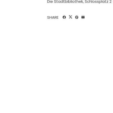
Die Stadtbibliothek, Schlossplatz 2
SHARE