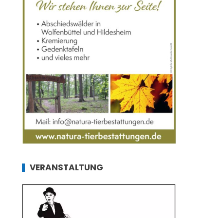
VERANSTALTUNG