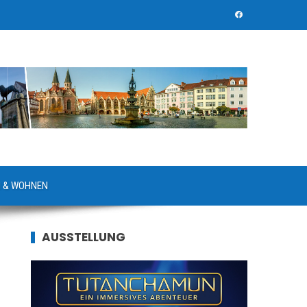
 & WOHNEN
AUSSTELLUNG