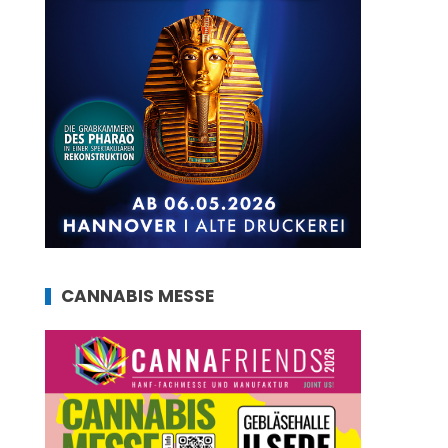
CANNABIS MESSE