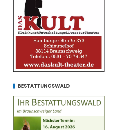
BESTATTUNGSWALD