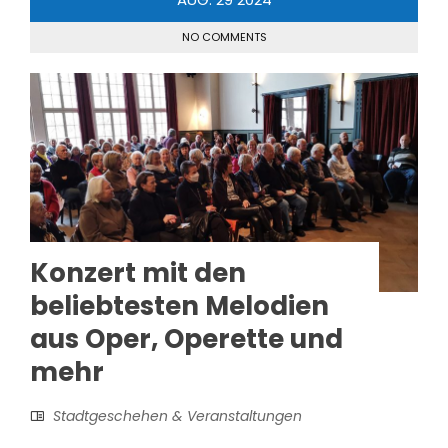
NO COMMENTS
Konzert mit den
beliebtesten Melodien
aus Oper, Operette und
mehr
Stadtgeschehen & Veranstaltungen