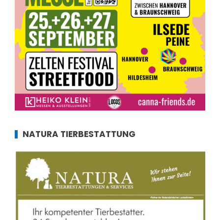
NATURA TIERBESTATTUNG