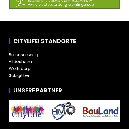
CITYLIFE! STANDORTE
Braunschweig
Hildesheim
Wolfsburg
Salzgitter
UNSERE PARTNER