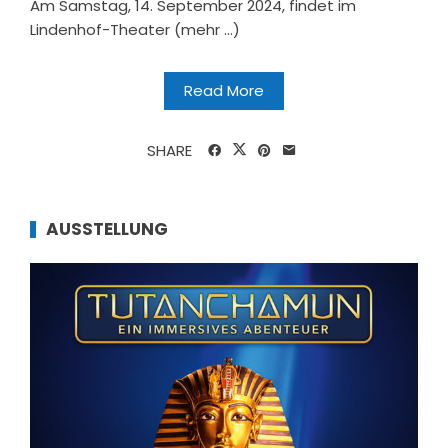
Am Samstag, 14. September 2024, findet im
Lindenhof-Theater (mehr …)
Read More
SHARE
AUSSTELLUNG