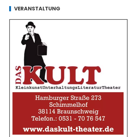
VERANSTALTUNG