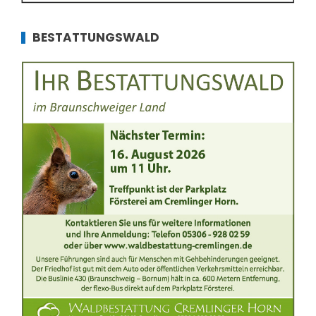
BESTATTUNGSWALD