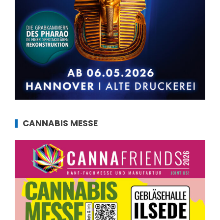
CANNABIS MESSE