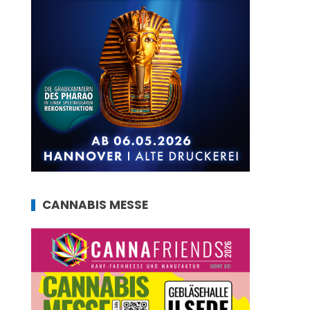
CANNABIS MESSE