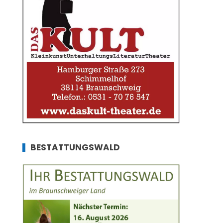
BESTATTUNGSWALD