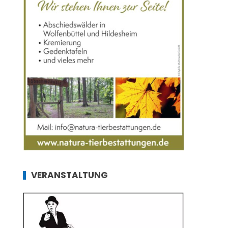
VERANSTALTUNG