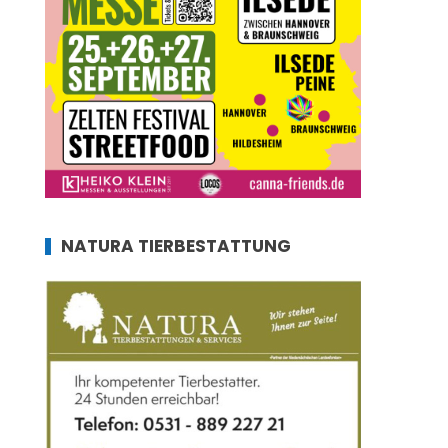
NATURA TIERBESTATTUNG