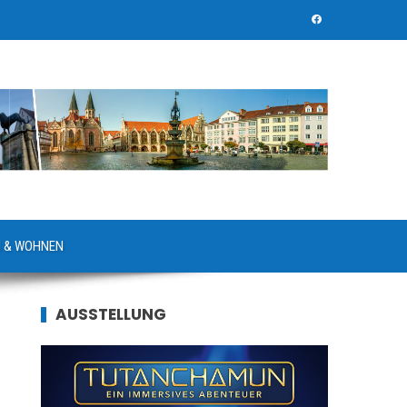
 & WOHNEN
AUSSTELLUNG