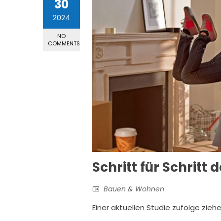
30
2024
NO
COMMENTS
Schritt für Schritt
Bauen & Wohnen
Einer aktuellen Studie zufolge zie