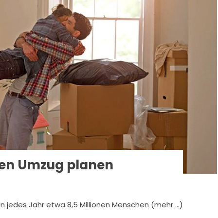
 den Umzug planen
hen jedes Jahr etwa 8,5 Millionen Menschen (mehr …)