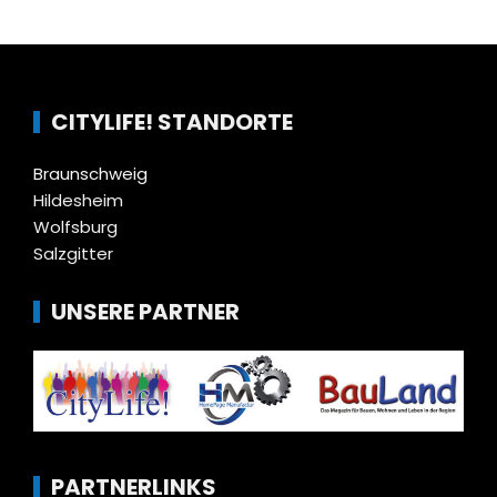
CITYLIFE! STANDORTE
Braunschweig
Hildesheim
Wolfsburg
Salzgitter
UNSERE PARTNER
PARTNERLINKS