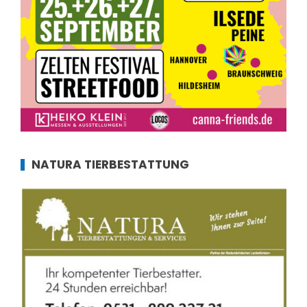
NATURA TIERBESTATTUNG