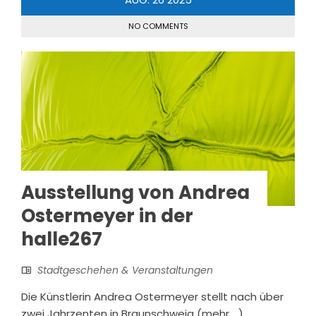
NO COMMENTS
Ausstellung von Andrea
Ostermeyer in der
halle267
Stadtgeschehen & Veranstaltungen
Die Künstlerin Andrea Ostermeyer stellt nach über
zwei Jahrzenten in Braunschweig (mehr …)