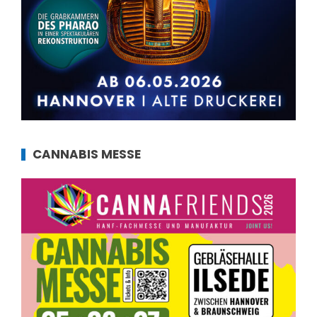
CANNABIS MESSE