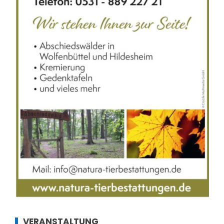
VERANSTALTUNG