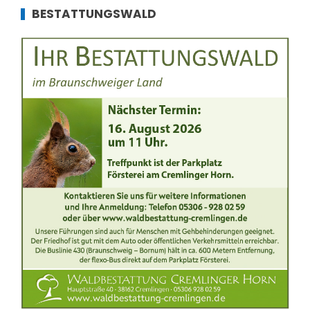
BESTATTUNGSWALD