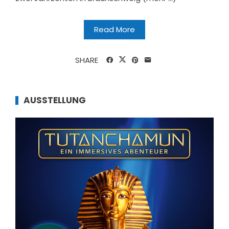
Read More
SHARE
AUSSTELLUNG