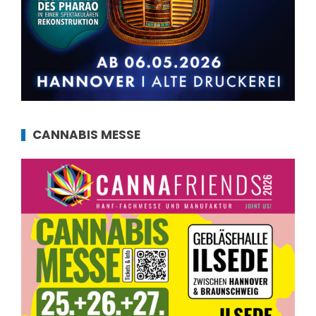
CANNABIS MESSE