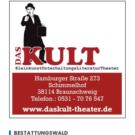
BESTATTUNGSWALD