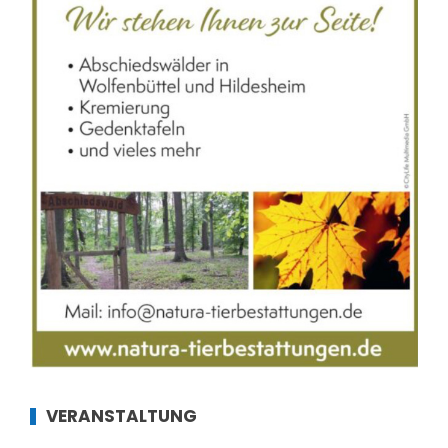
VERANSTALTUNG