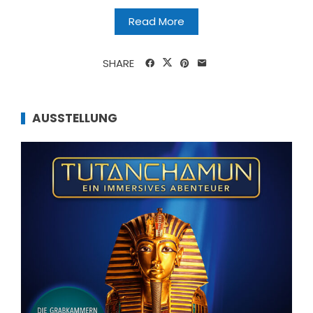
Read More
SHARE
AUSSTELLUNG