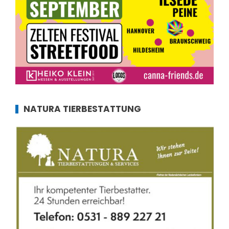
NATURA TIERBESTATTUNG