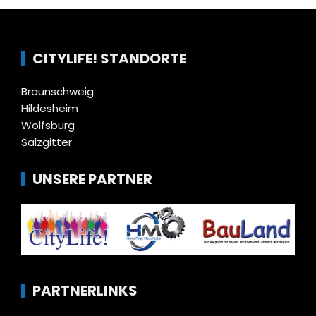
CITYLIFE! STANDORTE
Braunschweig
Hildesheim
Wolfsburg
Salzgitter
UNSERE PARTNER
PARTNERLINKS