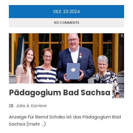
DEZ.
23
2024
NO COMMENTS
Pädagogium Bad Sachsa
Jobs & Karriere
Anzeige Für Bernd Schako ist das Pädagogium Bad
Sachsa (mehr …)