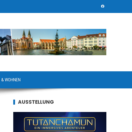
 & WOHNEN
AUSSTELLUNG