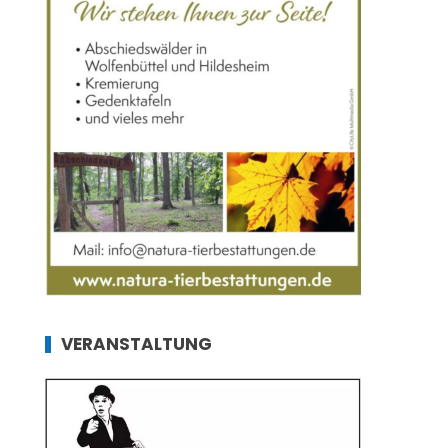
VERANSTALTUNG