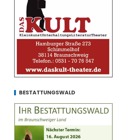
BESTATTUNGSWALD