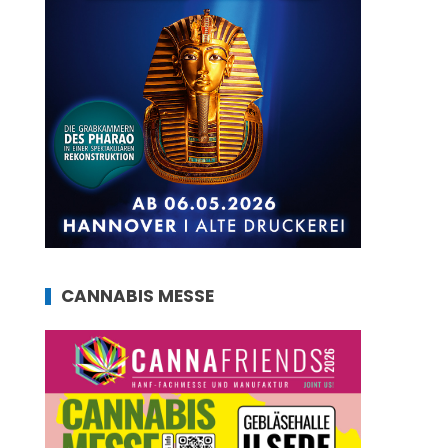
CANNABIS MESSE