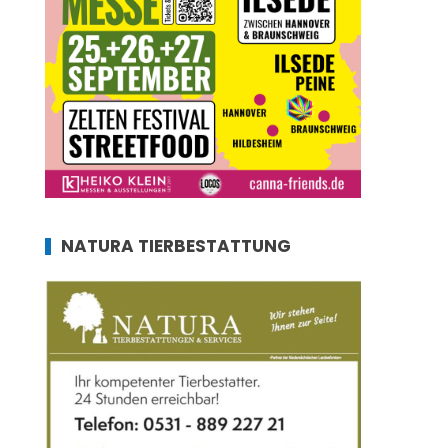
NATURA TIERBESTATTUNG