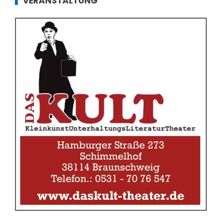
VERANSTALTUNG