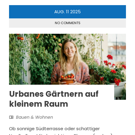
AUG.
11
2025
NO COMMENTS
Urbanes Gärtnern auf
kleinem Raum
Bauen & Wohnen
Ob sonnige Südterrasse oder schattiger