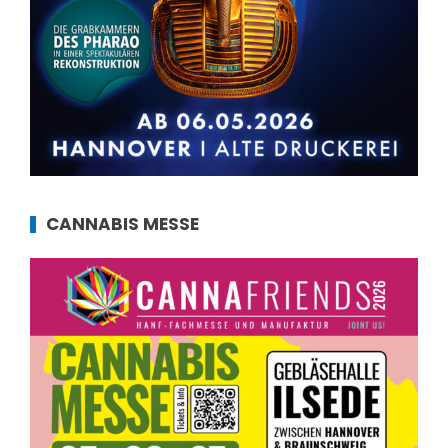
CANNABIS MESSE