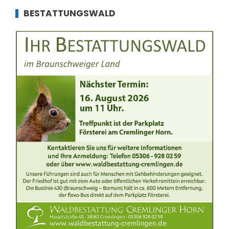
BESTATTUNGSWALD