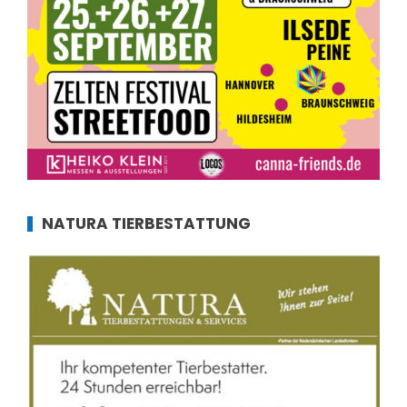
NATURA TIERBESTATTUNG