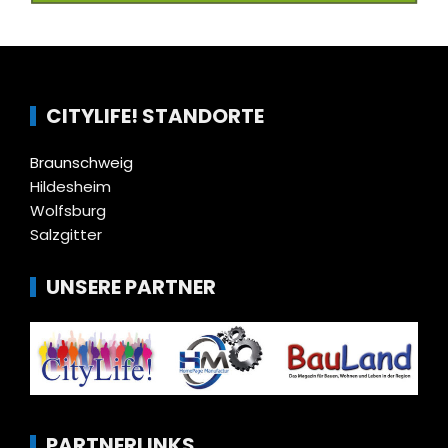
CITYLIFE! STANDORTE
Braunschweig
Hildesheim
Wolfsburg
Salzgitter
UNSERE PARTNER
PARTNERLINKS