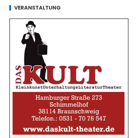
VERANSTALTUNG