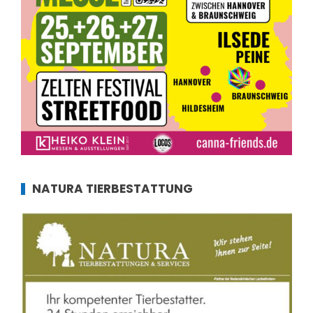
NATURA TIERBESTATTUNG