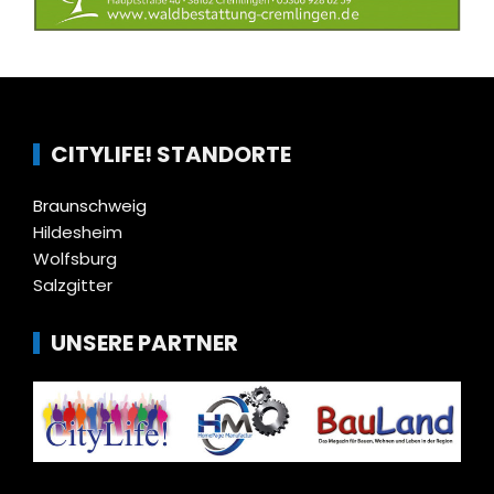
CITYLIFE! STANDORTE
Braunschweig
Hildesheim
Wolfsburg
Salzgitter
UNSERE PARTNER