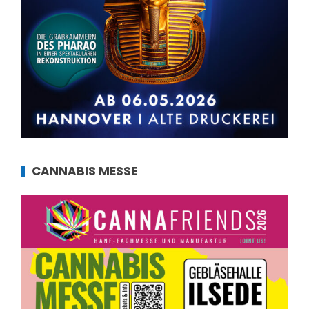
CANNABIS MESSE