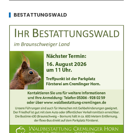
BESTATTUNGSWALD