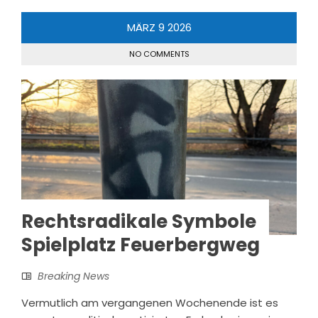
MÄRZ
9
2026
NO COMMENTS
Rechtsradikale Symbole
Spielplatz Feuerbergweg
Breaking News
Vermutlich am vergangenen Wochenende ist es