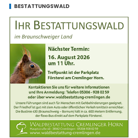
BESTATTUNGSWALD