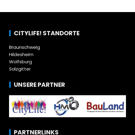
CITYLIFE! STANDORTE
Braunschweig
Hildesheim
Wolfsburg
Salzgitter
UNSERE PARTNER
PARTNERLINKS