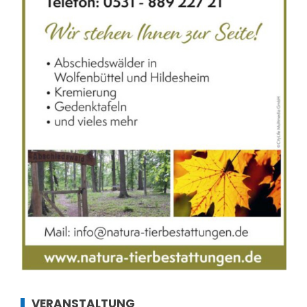
VERANSTALTUNG