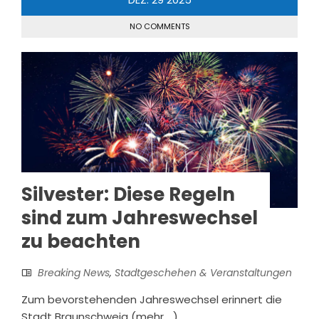
NO COMMENTS
Silvester: Diese Regeln
sind zum Jahreswechsel
zu beachten
Breaking News
,
Stadtgeschehen & Veranstaltungen
Zum bevorstehenden Jahreswechsel erinnert die
Stadt Braunschweig (mehr …)