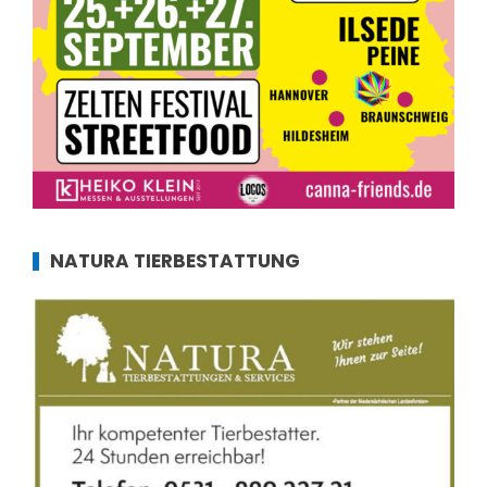
NATURA TIERBESTATTUNG