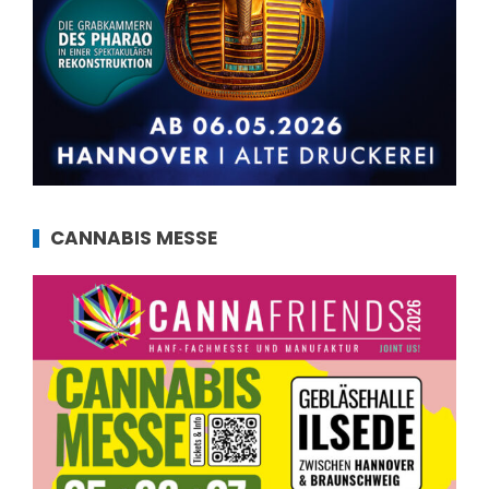
CANNABIS MESSE