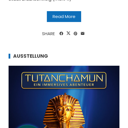
Read More
SHARE
AUSSTELLUNG