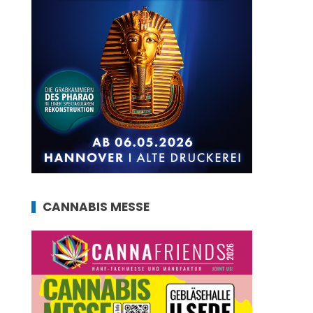
CANNABIS MESSE