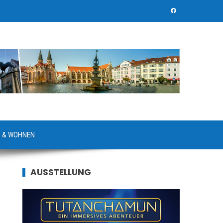
 & WOHNEN
AUSSTELLUNG