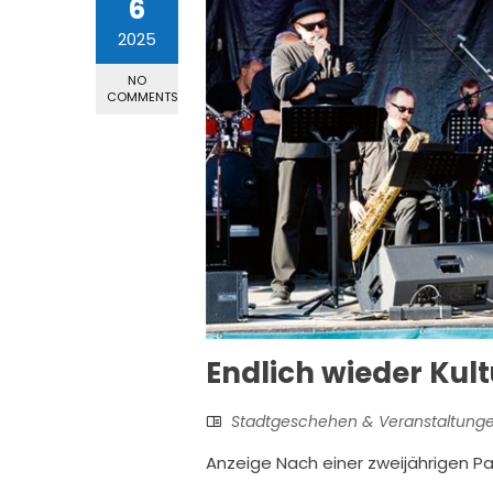
6
2025
NO
COMMENTS
Endlich wieder Kul
Stadtgeschehen & Veranstaltung
Anzeige Nach einer zweijährigen Pa