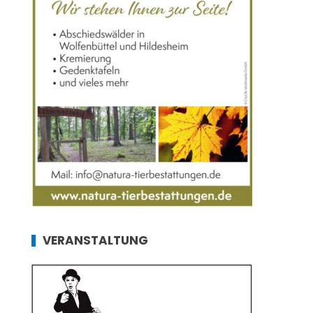
VERANSTALTUNG