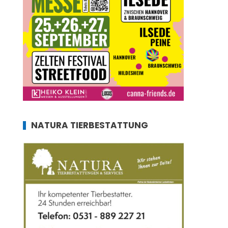
NATURA TIERBESTATTUNG