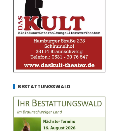
BESTATTUNGSWALD