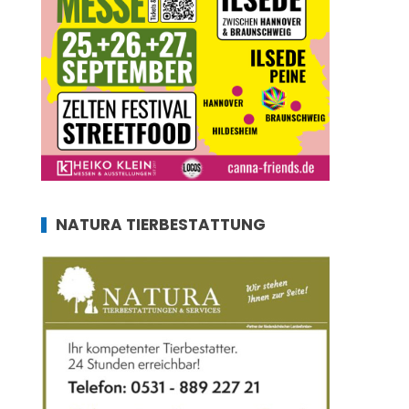
NATURA TIERBESTATTUNG