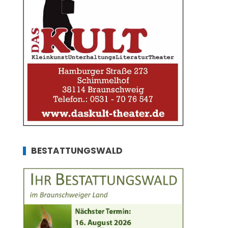
BESTATTUNGSWALD