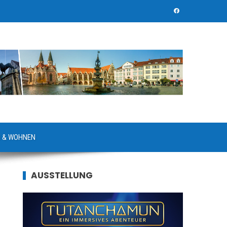
 & WOHNEN
AUSSTELLUNG