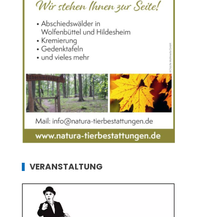
VERANSTALTUNG