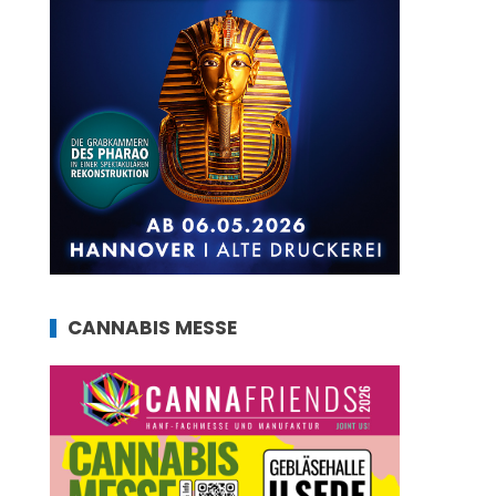
CANNABIS MESSE