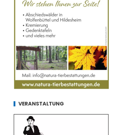
VERANSTALTUNG