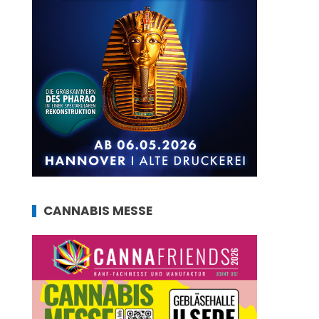
CANNABIS MESSE