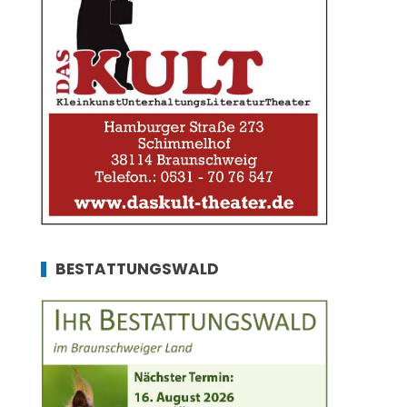
BESTATTUNGSWALD