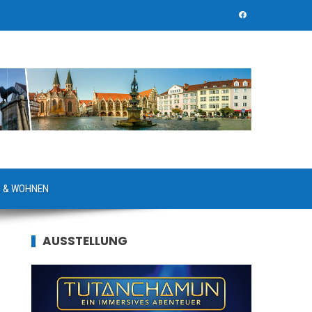
 & WOHNEN
AUSSTELLUNG