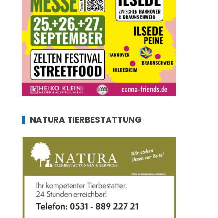
NATURA TIERBESTATTUNG