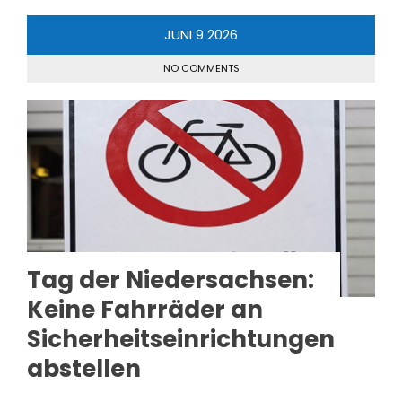
JUNI
9
2026
NO COMMENTS
Tag der Niedersachsen:
Keine Fahrräder an
Sicherheitseinrichtungen
abstellen