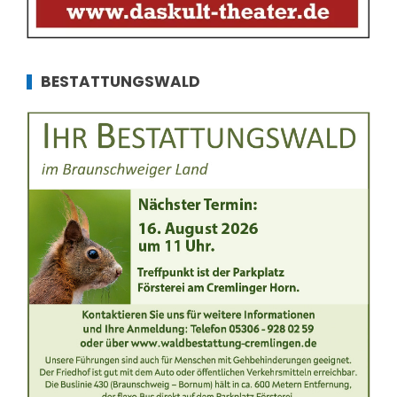
BESTATTUNGSWALD