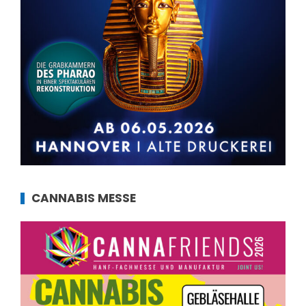
CANNABIS MESSE