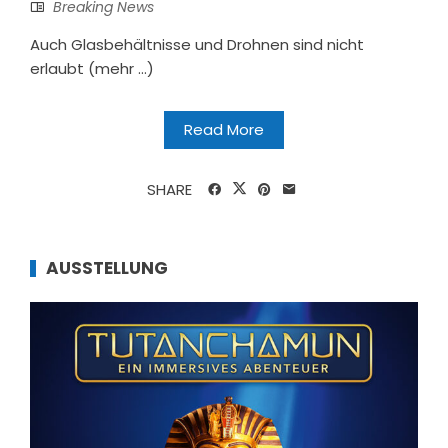
Breaking News
Auch Glasbehältnisse und Drohnen sind nicht
erlaubt (mehr …)
Read More
SHARE
AUSSTELLUNG