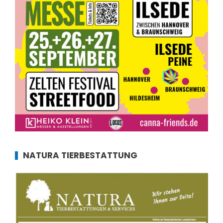
NATURA TIERBESTATTUNG