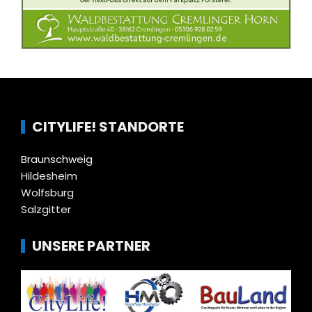
CITYLIFE! STANDORTE
Braunschweig
Hildesheim
Wolfsburg
Salzgitter
UNSERE PARTNER