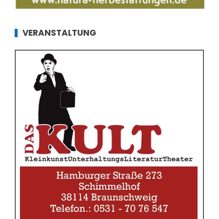
VERANSTALTUNG