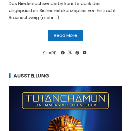
Das Niedersachsenderby konnte dank des
angepassten Sicherheitskonzeptes von Eintracht
Braunschweig (mehr …)
Read More
SHARE
AUSSTELLUNG