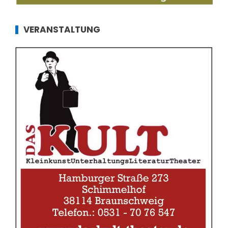
VERANSTALTUNG