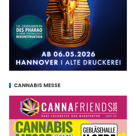
CANNABIS MESSE