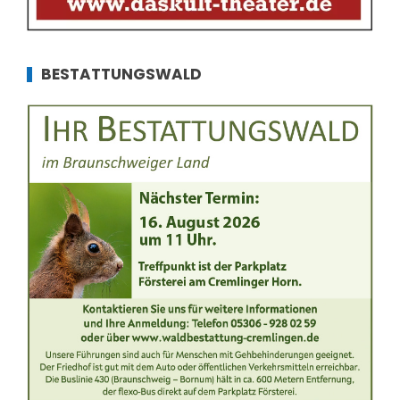
BESTATTUNGSWALD