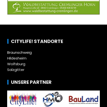
CITYLIFE! STANDORTE
Braunschweig
Hildesheim
Wolfsburg
Salzgitter
UNSERE PARTNER