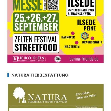
NATURA TIERBESTATTUNG