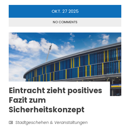
OKT.
27
2025
NO COMMENTS
Eintracht zieht positives
Fazit zum
Sicherheitskonzept
Stadtgeschehen & Veranstaltungen