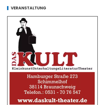
VERANSTALTUNG