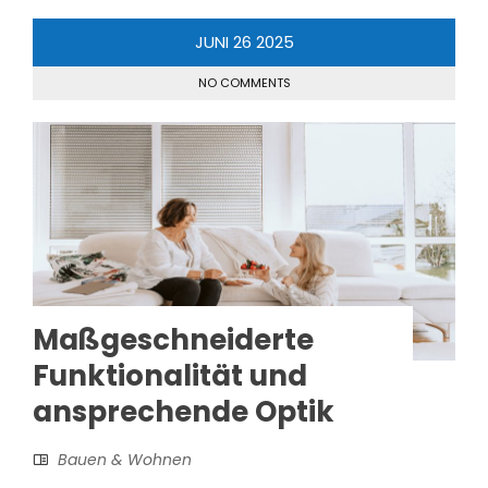
JUNI
26
2025
NO COMMENTS
Maßgeschneiderte
Funktionalität und
ansprechende Optik
Bauen & Wohnen