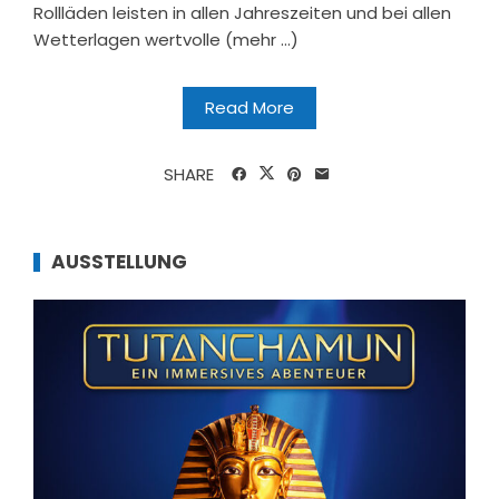
Rollläden leisten in allen Jahreszeiten und bei allen
Wetterlagen wertvolle (mehr …)
Read More
SHARE
AUSSTELLUNG