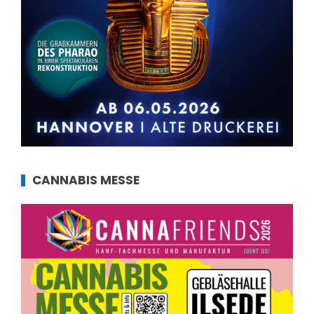
CANNABIS MESSE