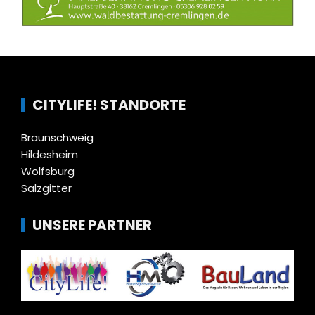
CITYLIFE! STANDORTE
Braunschweig
Hildesheim
Wolfsburg
Salzgitter
UNSERE PARTNER