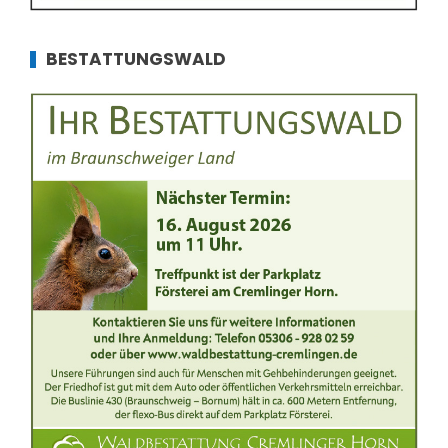
BESTATTUNGSWALD