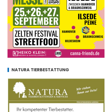
NATURA TIERBESTATTUNG