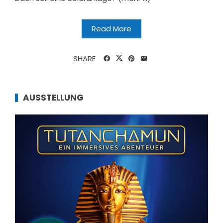
Read More
SHARE
AUSSTELLUNG