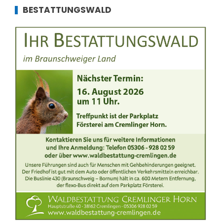
BESTATTUNGSWALD