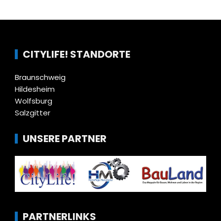
CITYLIFE! STANDORTE
Braunschweig
Hildesheim
Wolfsburg
Salzgitter
UNSERE PARTNER
PARTNERLINKS