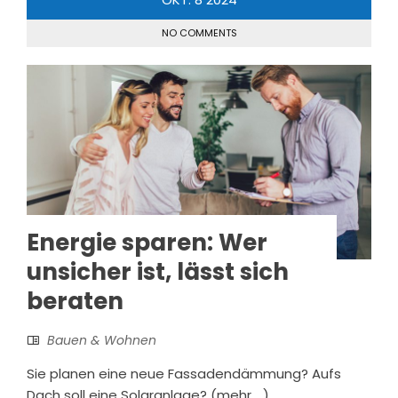
NO COMMENTS
Energie sparen: Wer
unsicher ist, lässt sich
beraten
Bauen & Wohnen
Sie planen eine neue Fassadendämmung? Aufs
Dach soll eine Solaranlage? (mehr …)