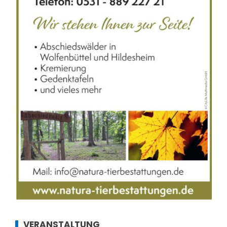
VERANSTALTUNG