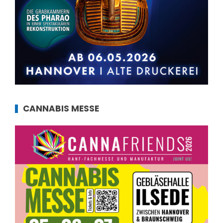
CANNABIS MESSE