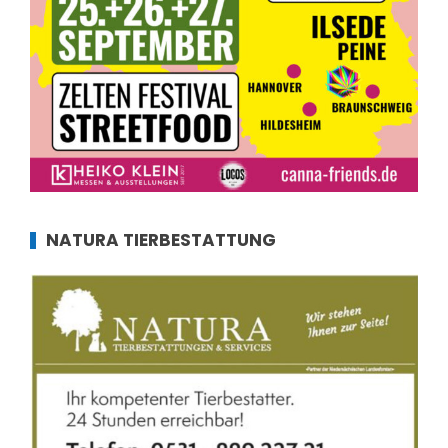
NATURA TIERBESTATTUNG