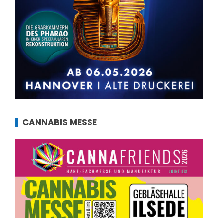
CANNABIS MESSE