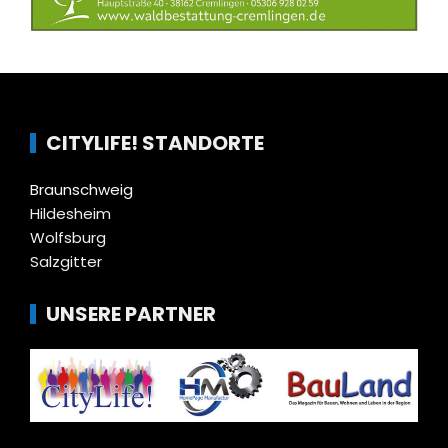
CITYLIFE! STANDORTE
Braunschweig
Hildesheim
Wolfsburg
Salzgitter
UNSERE PARTNER