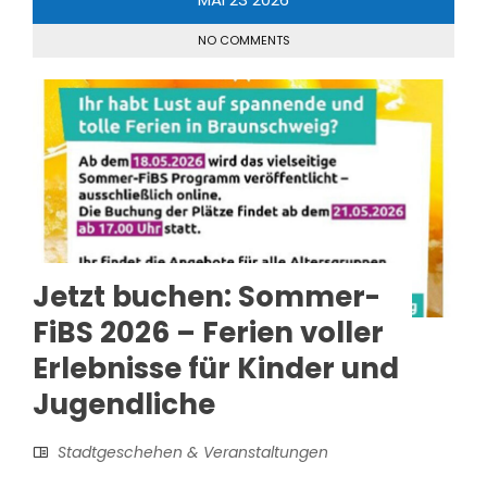
NO COMMENTS
Jetzt buchen: Sommer-
FiBS 2026 – Ferien voller
Erlebnisse für Kinder und
Jugendliche
Stadtgeschehen & Veranstaltungen