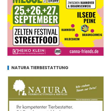
NATURA TIERBESTATTUNG