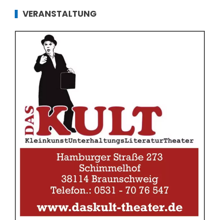
VERANSTALTUNG