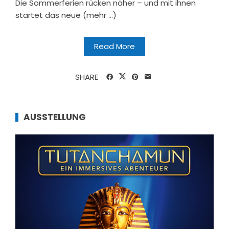
Die Sommerferien rücken näher – und mit ihnen
startet das neue (mehr …)
Read More
SHARE
AUSSTELLUNG