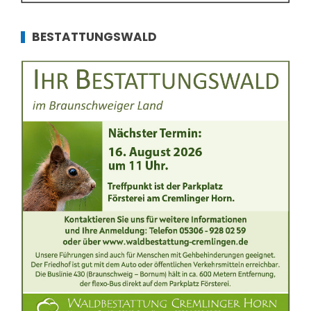
BESTATTUNGSWALD