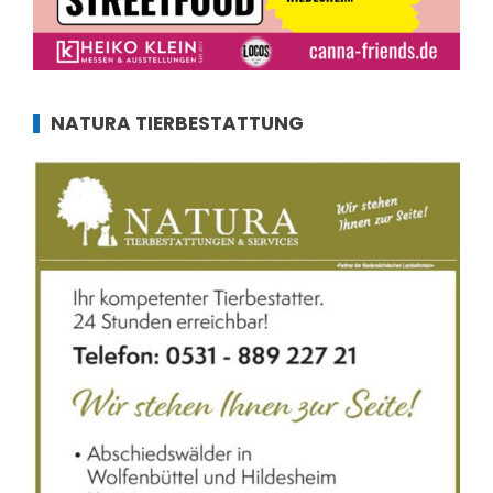
NATURA TIERBESTATTUNG