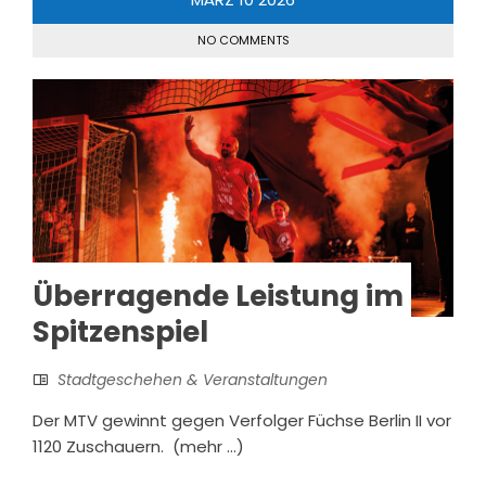
NO COMMENTS
Überragende Leistung im
Spitzenspiel
Stadtgeschehen & Veranstaltungen
Der MTV gewinnt gegen Verfolger Füchse Berlin II vor
1120 Zuschauern. (mehr …)