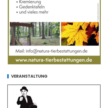
VERANSTALTUNG