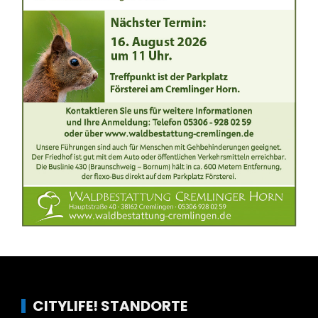
CITYLIFE! STANDORTE