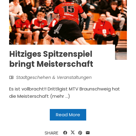
Hitziges Spitzenspiel
bringt Meisterschaft
Stadtgeschehen & Veranstaltungen
Es ist vollbracht!! Drittligist MTV Braunschweig hat
die Meisterschaft (mehr …)
Read More
SHARE