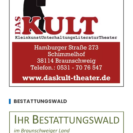
BESTATTUNGSWALD