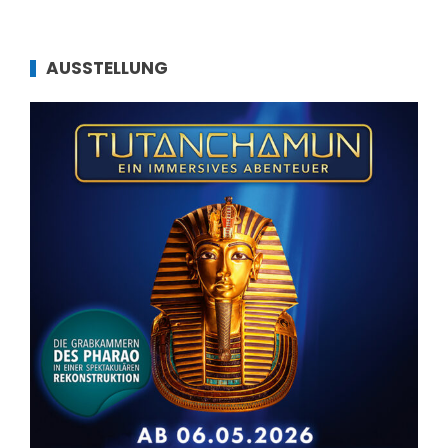
AUSSTELLUNG