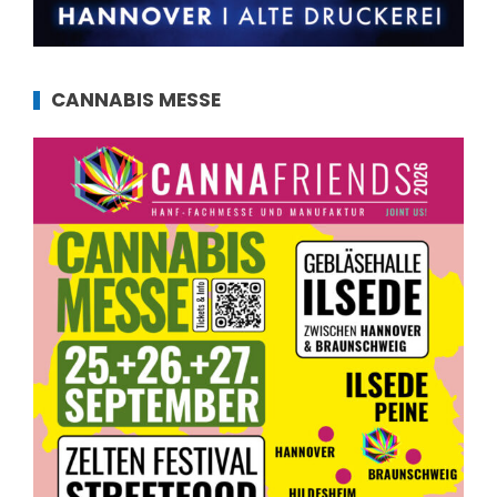
CANNABIS MESSE