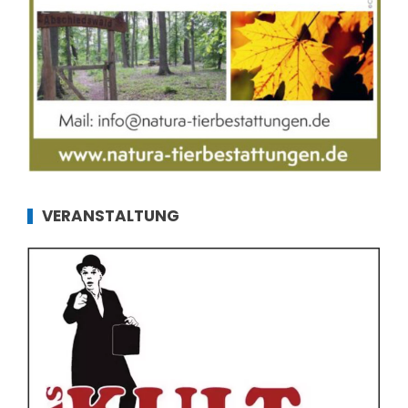
VERANSTALTUNG