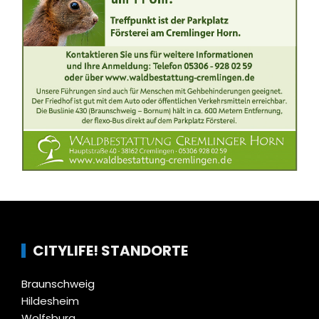
CITYLIFE! STANDORTE
Braunschweig
Hildesheim
Wolfsburg