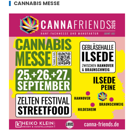
CANNABIS MESSE