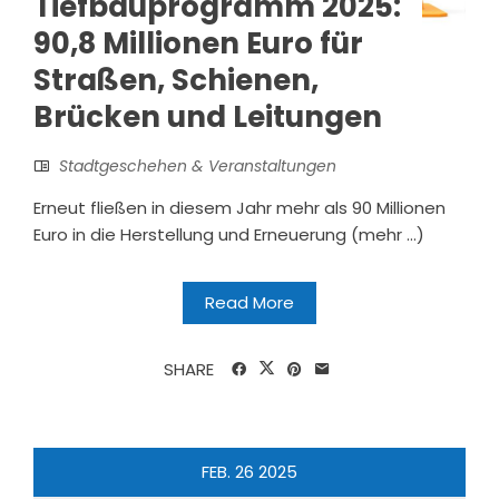
Tiefbauprogramm 2025:
90,8 Millionen Euro für
Straßen, Schienen,
Brücken und Leitungen
Stadtgeschehen & Veranstaltungen
Erneut fließen in diesem Jahr mehr als 90 Millionen
Euro in die Herstellung und Erneuerung (mehr …)
Read More
SHARE
FEB.
26
2025