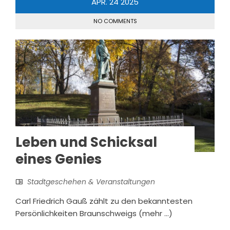
APR.
24
2025
NO COMMENTS
Leben und Schicksal
eines Genies
Stadtgeschehen & Veranstaltungen
Carl Friedrich Gauß zählt zu den bekanntesten
Persönlichkeiten Braunschweigs (mehr …)