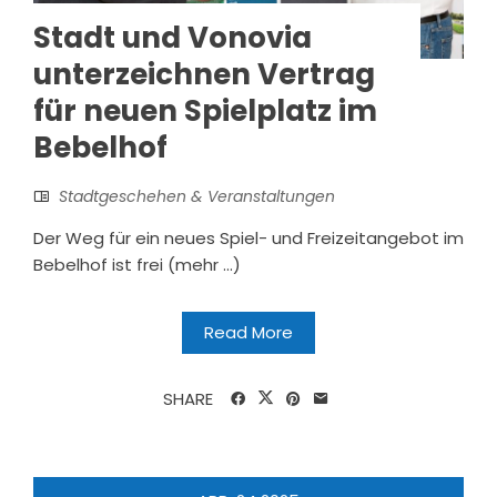
Stadt und Vonovia
unterzeichnen Vertrag
für neuen Spielplatz im
Bebelhof
Stadtgeschehen & Veranstaltungen
Der Weg für ein neues Spiel- und Freizeitangebot im
Bebelhof ist frei (mehr …)
Read More
SHARE