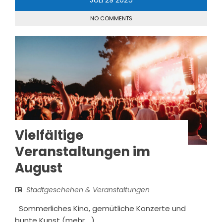
NO COMMENTS
Vielfältige
Veranstaltungen im
August
Stadtgeschehen & Veranstaltungen
Sommerliches Kino, gemütliche Konzerte und
bunte Kunst (mehr …)