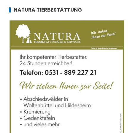
NATURA TIERBESTATTUNG