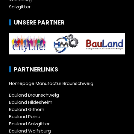
Salzgitter
UNSERE PARTNER
PARTNERLINKS
Homepage Manufactur Braunschweig
Bauland Braunschweig
Bauland Hildesheim
Bauland Gifhorn
Bauland Peine
Bauland Salzgitter
Bauland Wolfsburg