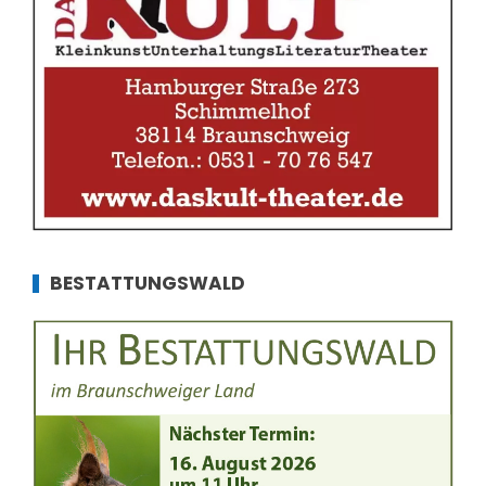
BESTATTUNGSWALD