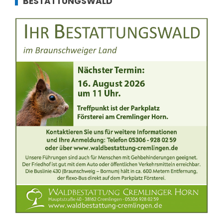
BESTATTUNGSWALD