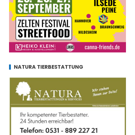
NATURA TIERBESTATTUNG