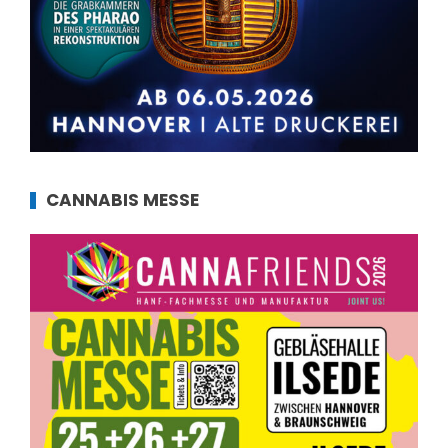
CANNABIS MESSE