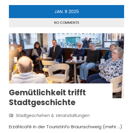
JAN.
8
2025
NO COMMENTS
Gemütlichkeit trifft
Stadtgeschichte
Stadtgeschehen & Veranstaltungen
Erzählcafé in der Touristinfo Braunschweig (mehr …)