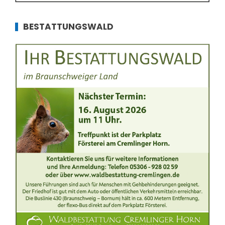
BESTATTUNGSWALD