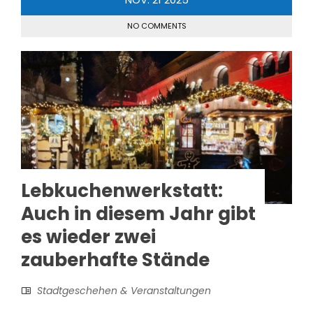
NO COMMENTS
Lebkuchenwerkstatt:
Auch in diesem Jahr gibt
es wieder zwei
zauberhafte Stände
Stadtgeschehen & Veranstaltungen