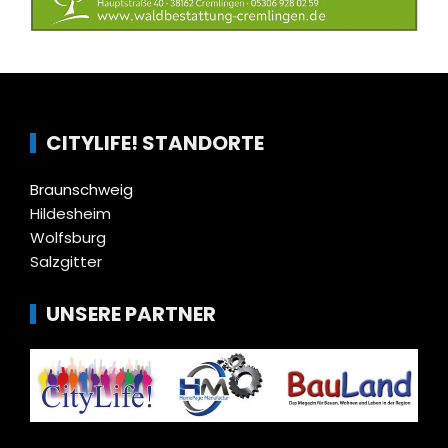
CITYLIFE! STANDORTE
Braunschweig
Hildesheim
Wolfsburg
Salzgitter
UNSERE PARTNER