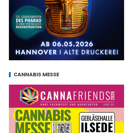
CANNABIS MESSE