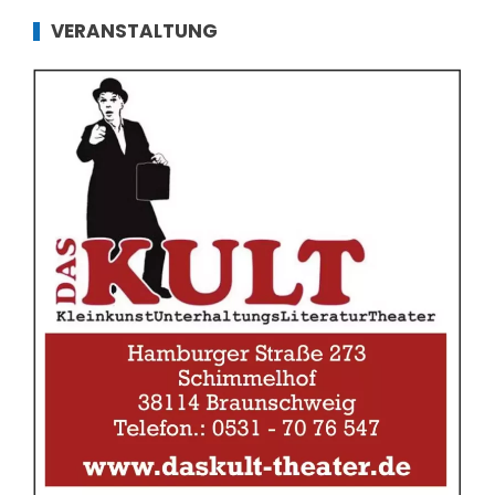
VERANSTALTUNG