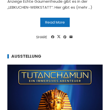
Anzeige Echte Gaumenfreude gibt es in der
„LEBKUCHEN-WERKSTATT“: Hier gibt es (mehr …)
Read More
SHARE
AUSSTELLUNG