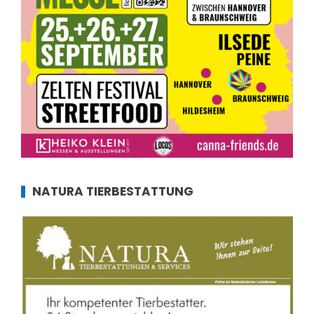
NATURA TIERBESTATTUNG