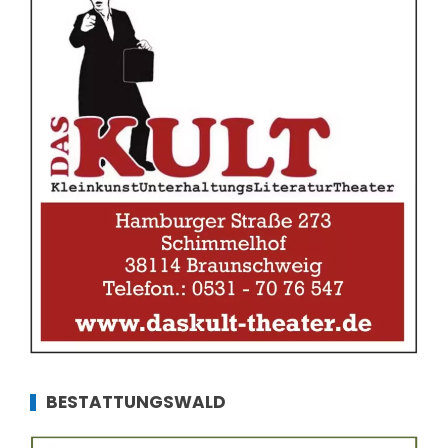
BESTATTUNGSWALD