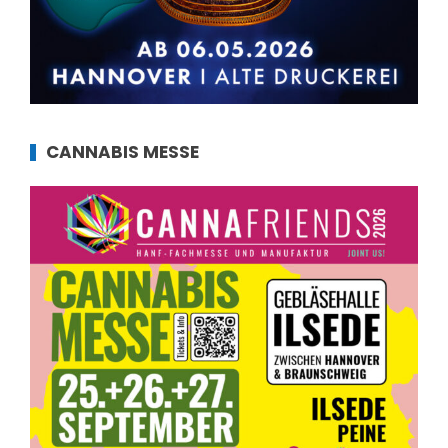
CANNABIS MESSE