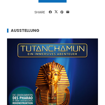
SHARE
AUSSTELLUNG