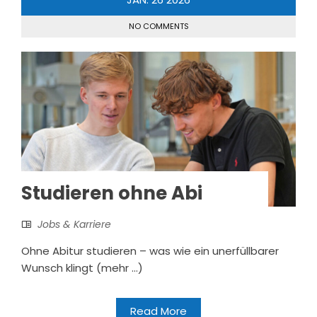
NO COMMENTS
Studieren ohne Abi
Jobs & Karriere
Ohne Abitur studieren – was wie ein unerfüllbarer
Wunsch klingt (mehr …)
Read More