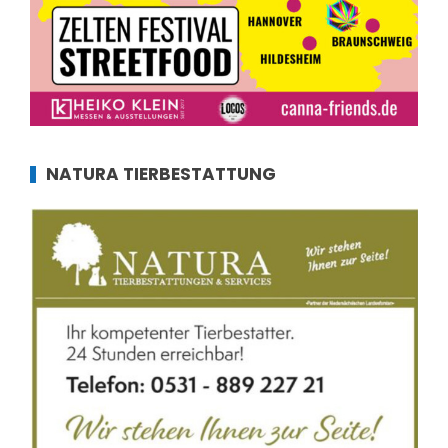
NATURA TIERBESTATTUNG