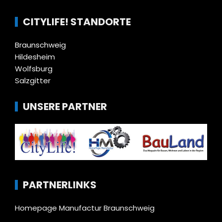
CITYLIFE! STANDORTE
Braunschweig
Hildesheim
Wolfsburg
Salzgitter
UNSERE PARTNER
PARTNERLINKS
Homepage Manufactur Braunschweig