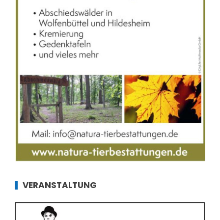
VERANSTALTUNG