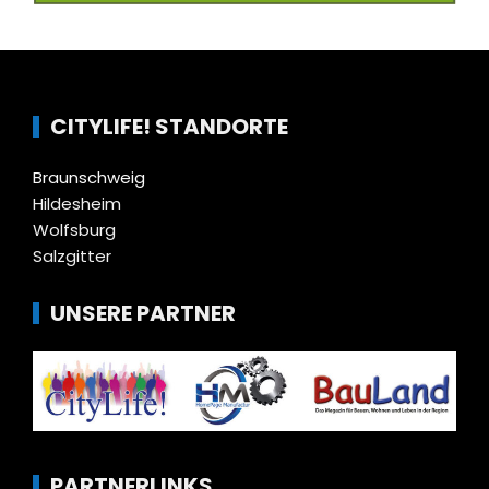
CITYLIFE! STANDORTE
Braunschweig
Hildesheim
Wolfsburg
Salzgitter
UNSERE PARTNER
PARTNERLINKS