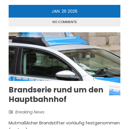
JAN.
26
2026
NO COMMENTS
Brandserie rund um den
Hauptbahnhof
Breaking News
Mutmaßlicher Brandstifter vorläufig festgenommen