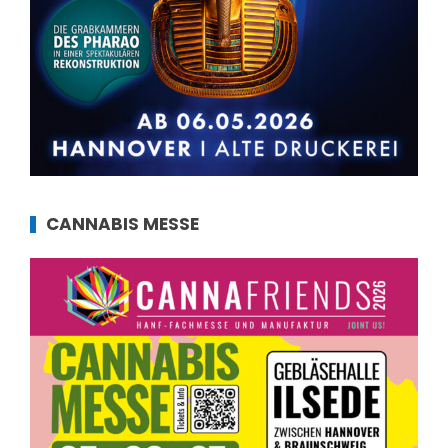
CANNABIS MESSE