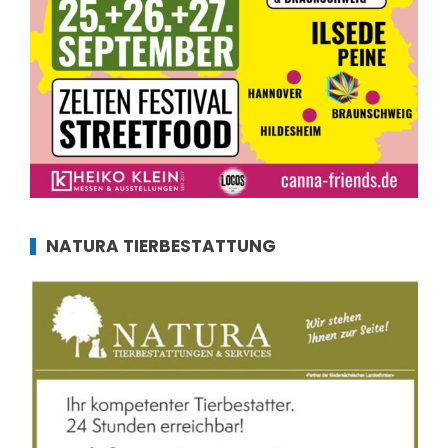
NATURA TIERBESTATTUNG