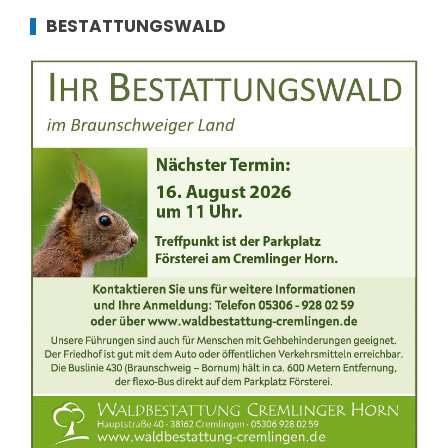
BESTATTUNGSWALD