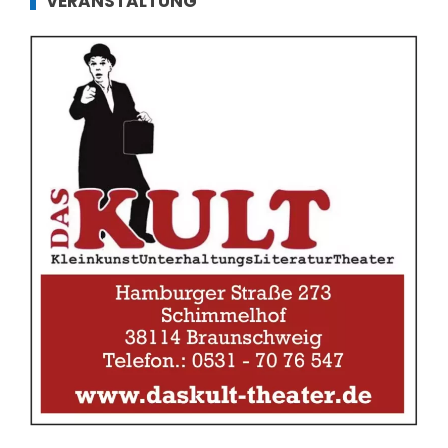
VERANSTALTUNG