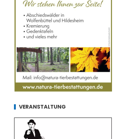
VERANSTALTUNG