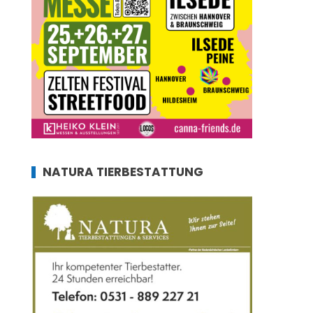
NATURA TIERBESTATTUNG