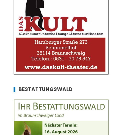
BESTATTUNGSWALD