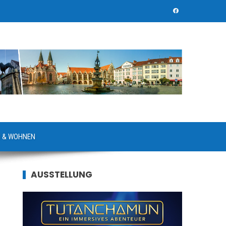
 & WOHNEN
AUSSTELLUNG