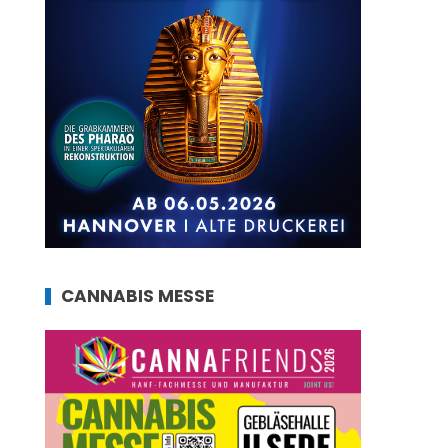
CANNABIS MESSE