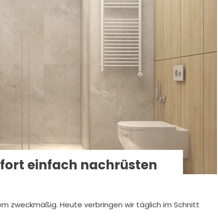
ort einfach nachrüsten
em zweckmäßig. Heute verbringen wir täglich im Schnitt