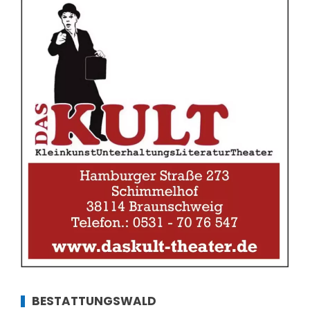
BESTATTUNGSWALD