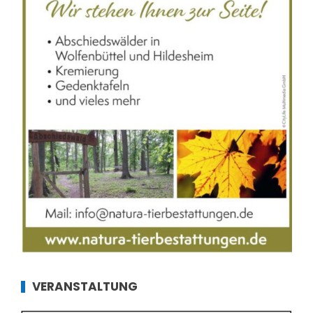
VERANSTALTUNG