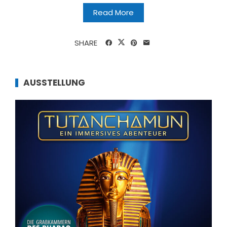
Read More
SHARE
AUSSTELLUNG