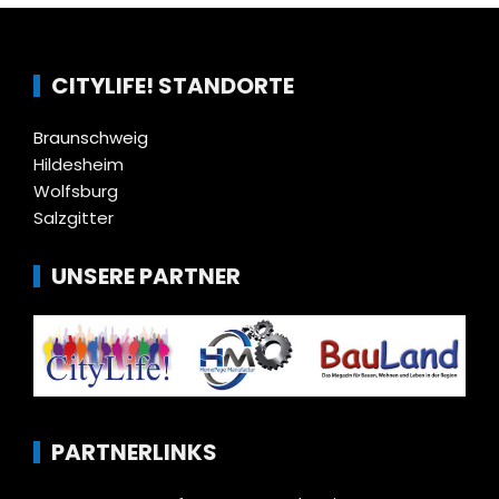
CITYLIFE! STANDORTE
Braunschweig
Hildesheim
Wolfsburg
Salzgitter
UNSERE PARTNER
PARTNERLINKS