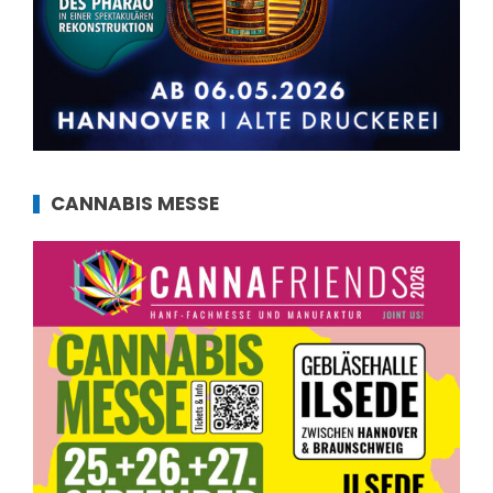
CANNABIS MESSE