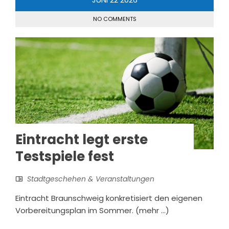
NO COMMENTS
Eintracht legt erste
Testspiele fest
Stadtgeschehen & Veranstaltungen
Eintracht Braunschweig konkretisiert den eigenen
Vorbereitungsplan im Sommer. (mehr …)