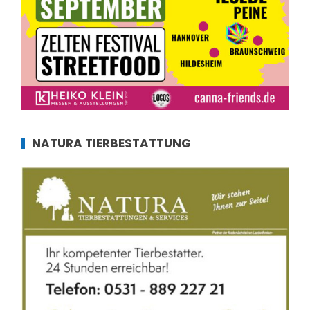
NATURA TIERBESTATTUNG