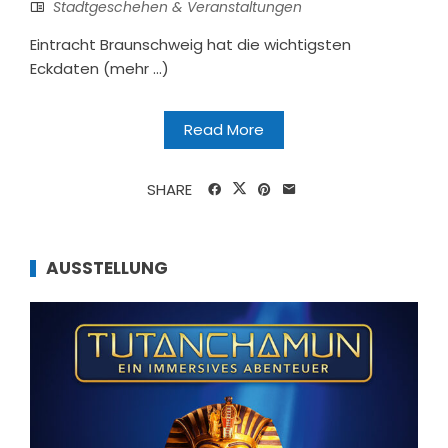
Stadtgeschehen & Veranstaltungen
Eintracht Braunschweig hat die wichtigsten
Eckdaten (mehr …)
Read More
SHARE
AUSSTELLUNG