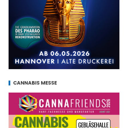
CANNABIS MESSE