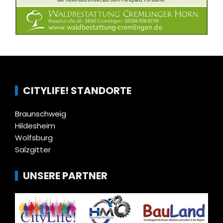
CITYLIFE! STANDORTE
Braunschweig
Hildesheim
Wolfsburg
Salzgitter
UNSERE PARTNER