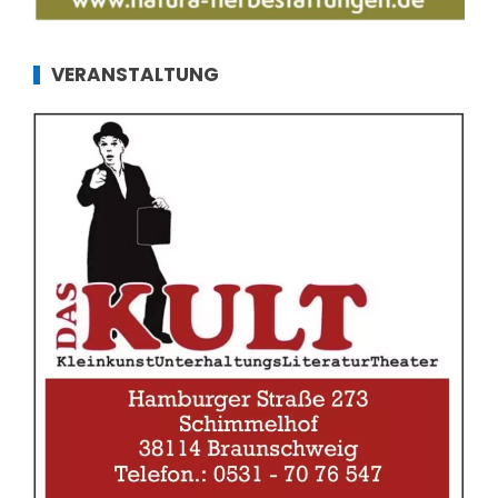
VERANSTALTUNG