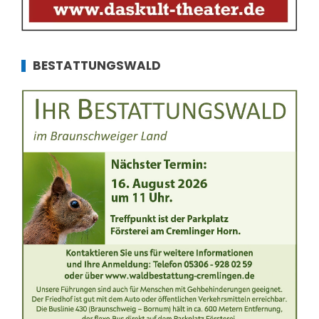
BESTATTUNGSWALD