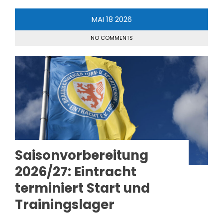
MAI
18
2026
NO COMMENTS
Saisonvorbereitung
2026/27: Eintracht
terminiert Start und
Trainingslager