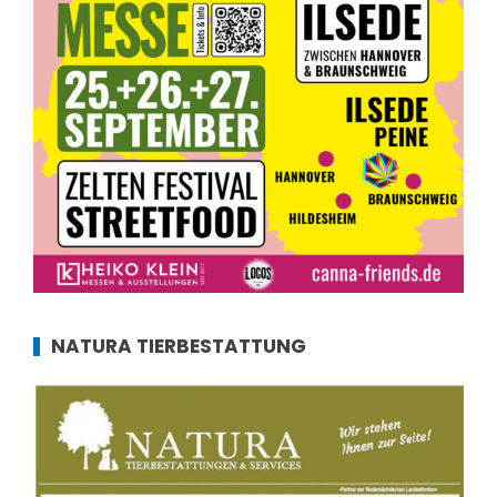
NATURA TIERBESTATTUNG