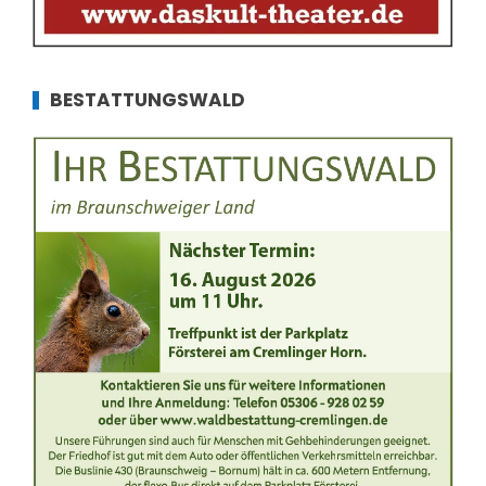
BESTATTUNGSWALD