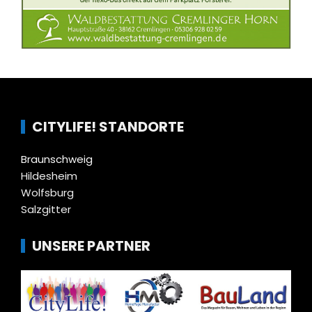
CITYLIFE! STANDORTE
Braunschweig
Hildesheim
Wolfsburg
Salzgitter
UNSERE PARTNER