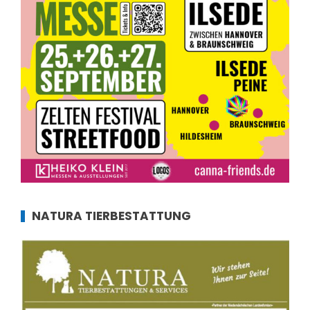
NATURA TIERBESTATTUNG