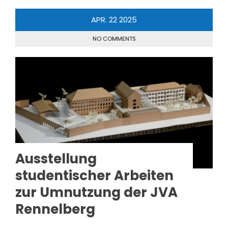
APR.
22
2025
NO COMMENTS
Ausstellung
studentischer Arbeiten
zur Umnutzung der JVA
Rennelberg