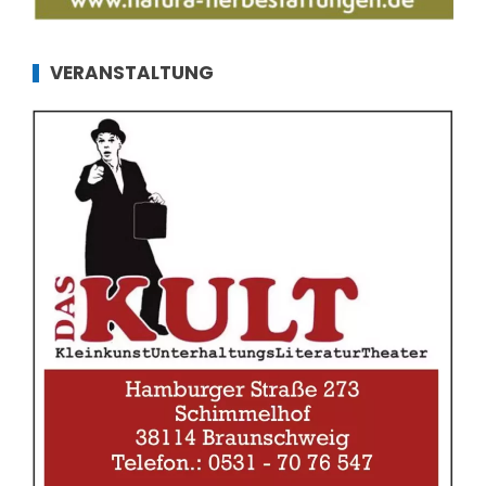
VERANSTALTUNG