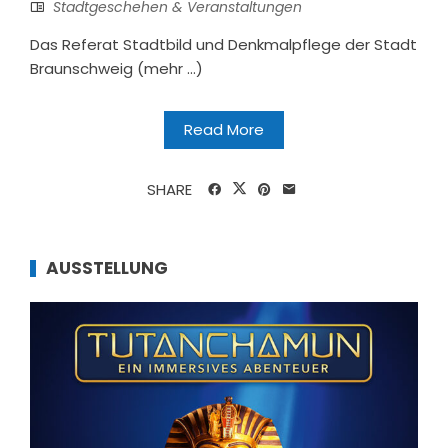
Stadtgeschehen & Veranstaltungen
Das Referat Stadtbild und Denkmalpflege der Stadt
Braunschweig (mehr …)
Read More
SHARE
AUSSTELLUNG