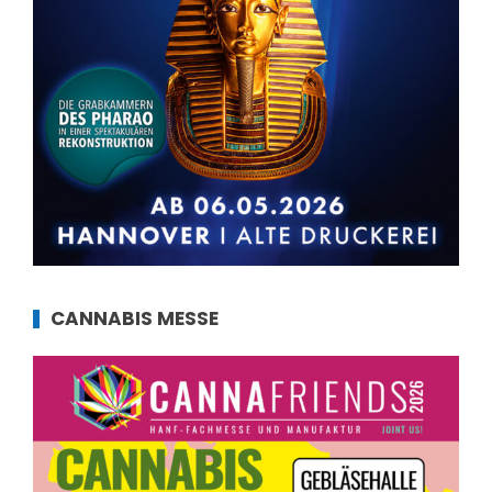
CANNABIS MESSE