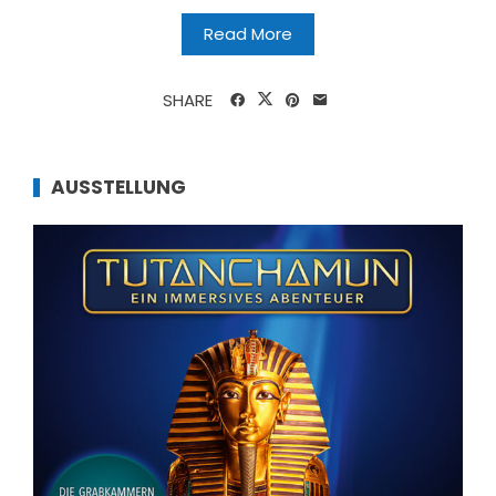
Read More
SHARE
AUSSTELLUNG