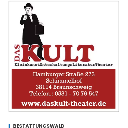
BESTATTUNGSWALD