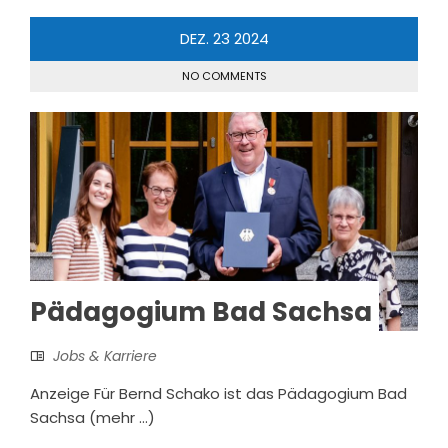
DEZ.
23
2024
NO COMMENTS
Pädagogium Bad Sachsa
Jobs & Karriere
Anzeige Für Bernd Schako ist das Pädagogium Bad
Sachsa (mehr …)