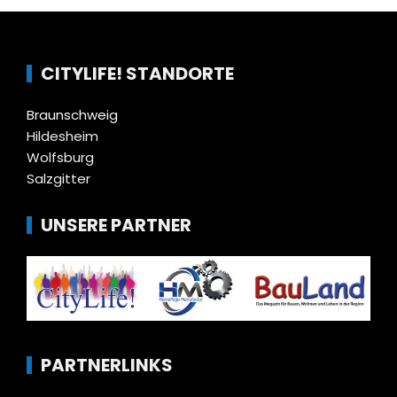
CITYLIFE! STANDORTE
Braunschweig
Hildesheim
Wolfsburg
Salzgitter
UNSERE PARTNER
PARTNERLINKS