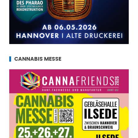
CANNABIS MESSE