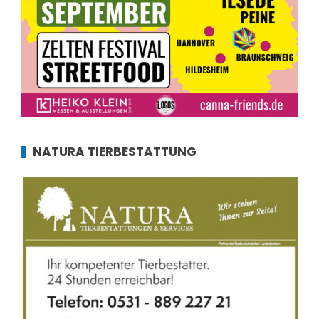
NATURA TIERBESTATTUNG