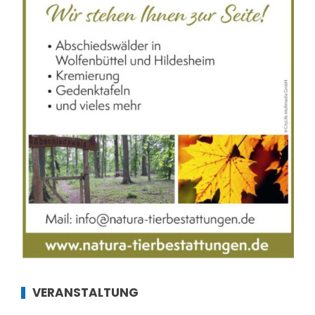
VERANSTALTUNG