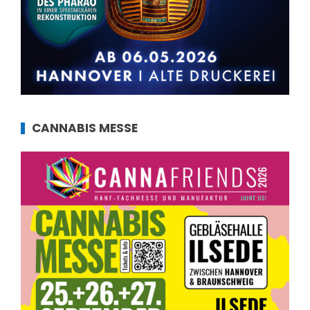
CANNABIS MESSE