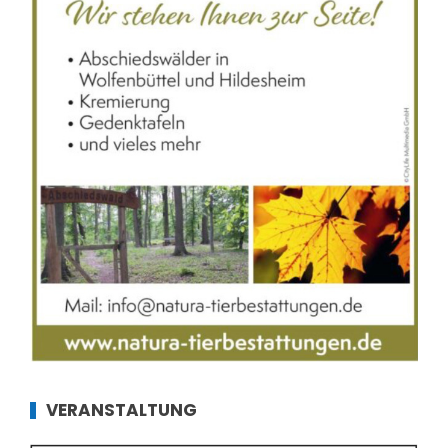
VERANSTALTUNG