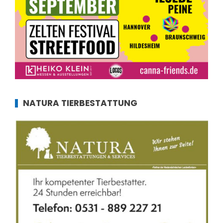
NATURA TIERBESTATTUNG