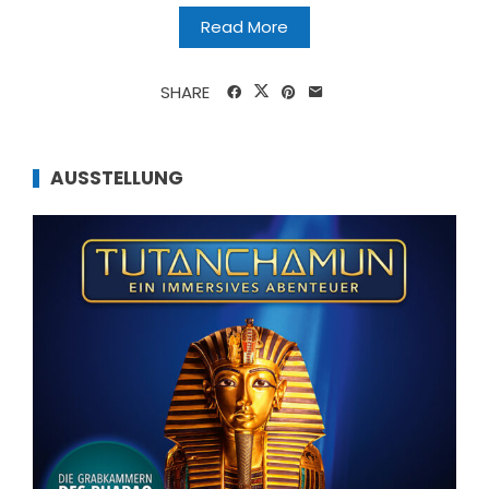
Read More
SHARE
AUSSTELLUNG