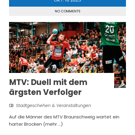
NO COMMENTS
MTV: Duell mit dem
ärgsten Verfolger
Stadtgeschehen & Veranstaltungen
Auf die Männer des MTV Braunschweig wartet ein
harter Brocken (mehr …)