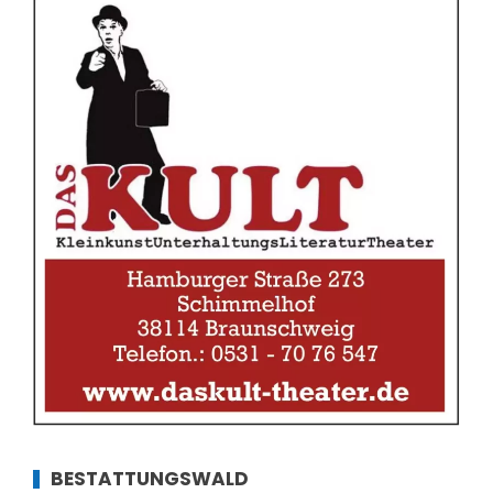
BESTATTUNGSWALD