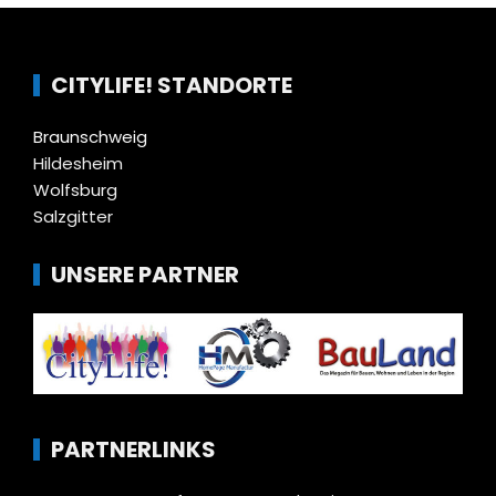
CITYLIFE! STANDORTE
Braunschweig
Hildesheim
Wolfsburg
Salzgitter
UNSERE PARTNER
PARTNERLINKS