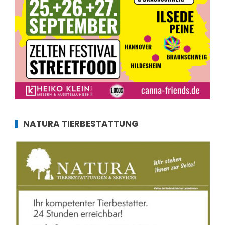
NATURA TIERBESTATTUNG