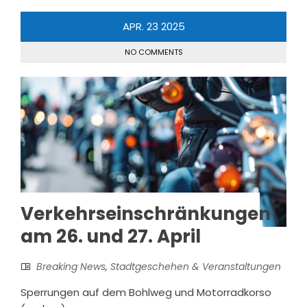
APR.
23
2025
NO COMMENTS
Verkehrseinschränkungen
am 26. und 27. April
Breaking News
,
Stadtgeschehen & Veranstaltungen
Sperrungen auf dem Bohlweg und Motorradkorso