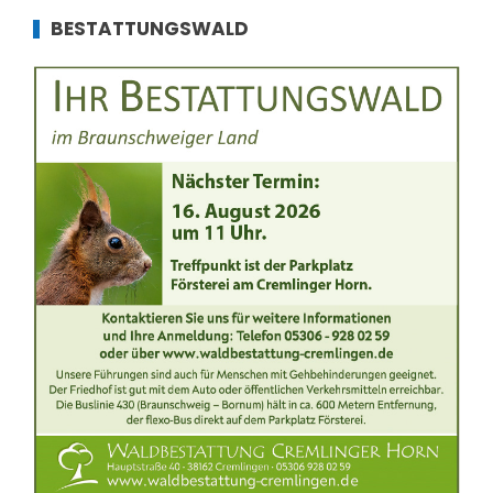
BESTATTUNGSWALD