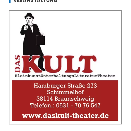
VERANSTALTUNG