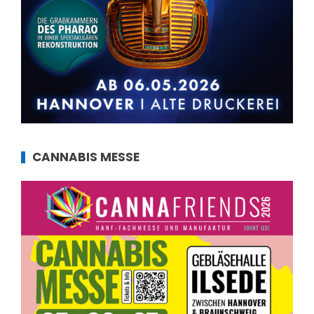
CANNABIS MESSE