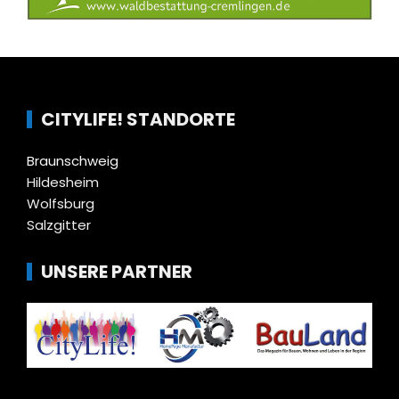
CITYLIFE! STANDORTE
Braunschweig
Hildesheim
Wolfsburg
Salzgitter
UNSERE PARTNER