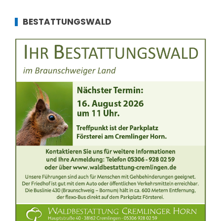
BESTATTUNGSWALD