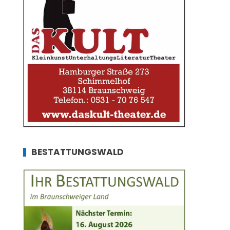
BESTATTUNGSWALD