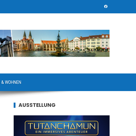
 & WOHNEN
AUSSTELLUNG