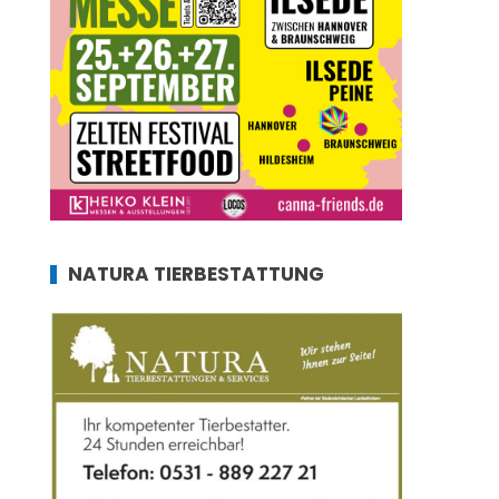
NATURA TIERBESTATTUNG