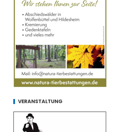
VERANSTALTUNG