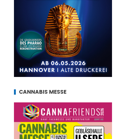
CANNABIS MESSE