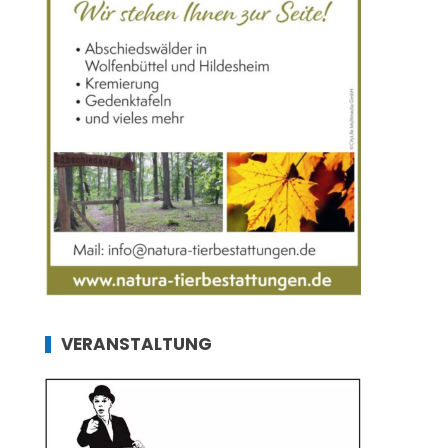
VERANSTALTUNG