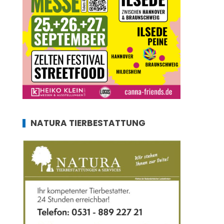
NATURA TIERBESTATTUNG