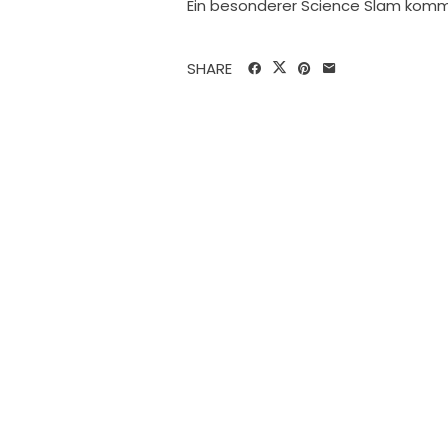
Ein besonderer Science Slam komm
SHARE