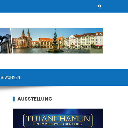
 & WOHNEN
AUSSTELLUNG