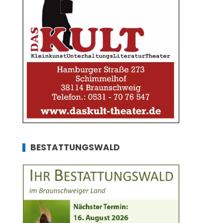
BESTATTUNGSWALD