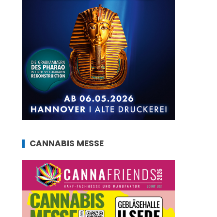
CANNABIS MESSE