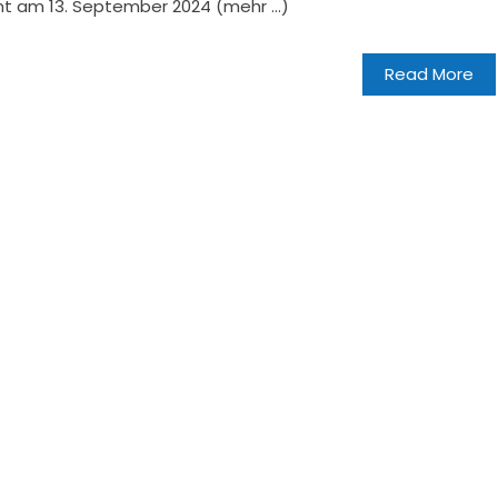
t am 13. September 2024 (mehr …)
Read More