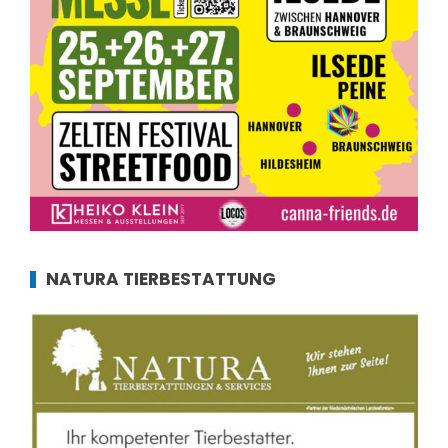
NATURA TIERBESTATTUNG