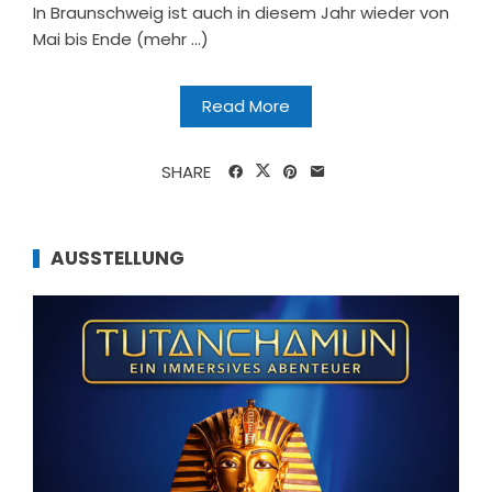
In Braunschweig ist auch in diesem Jahr wieder von
Mai bis Ende (mehr …)
Read More
SHARE
AUSSTELLUNG