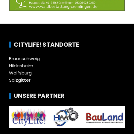
CITYLIFE! STANDORTE
Braunschweig
Hildesheim
Wolfsburg
Salzgitter
UNSERE PARTNER