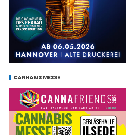
CANNABIS MESSE