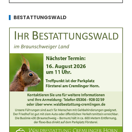
BESTATTUNGSWALD