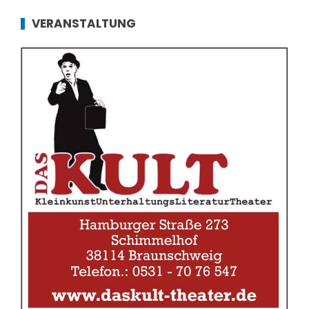
VERANSTALTUNG