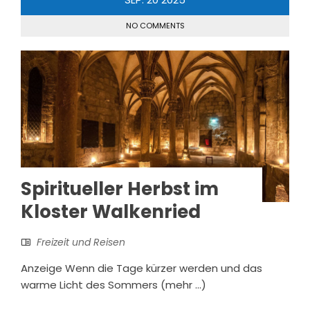
NO COMMENTS
Spiritueller Herbst im
Kloster Walkenried
Freizeit und Reisen
Anzeige Wenn die Tage kürzer werden und das
warme Licht des Sommers (mehr …)