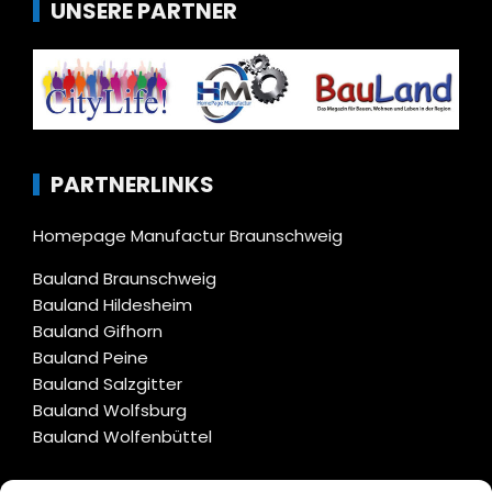
UNSERE PARTNER
PARTNERLINKS
Homepage Manufactur Braunschweig
Bauland Braunschweig
Bauland Hildesheim
Bauland Gifhorn
Bauland Peine
Bauland Salzgitter
Bauland Wolfsburg
Bauland Wolfenbüttel