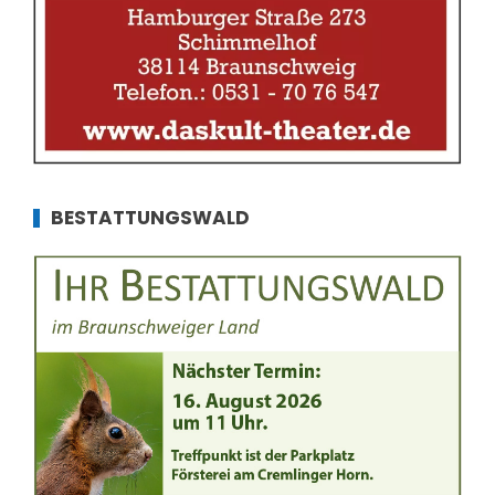
BESTATTUNGSWALD