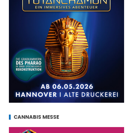
CANNABIS MESSE