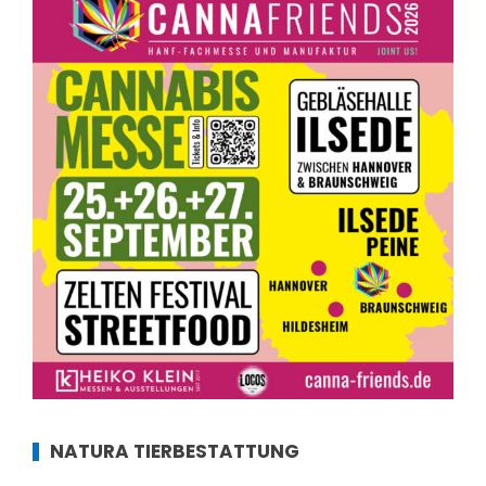
NATURA TIERBESTATTUNG