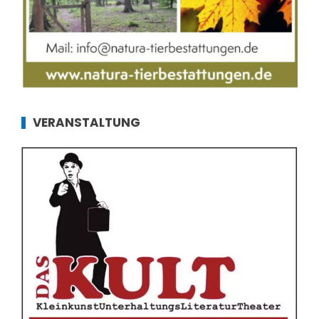
VERANSTALTUNG