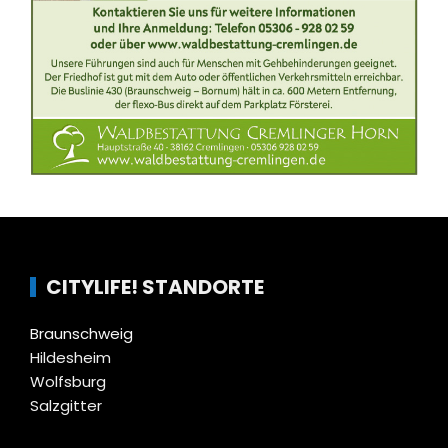
CITYLIFE! STANDORTE
Braunschweig
Hildesheim
Wolfsburg
Salzgitter