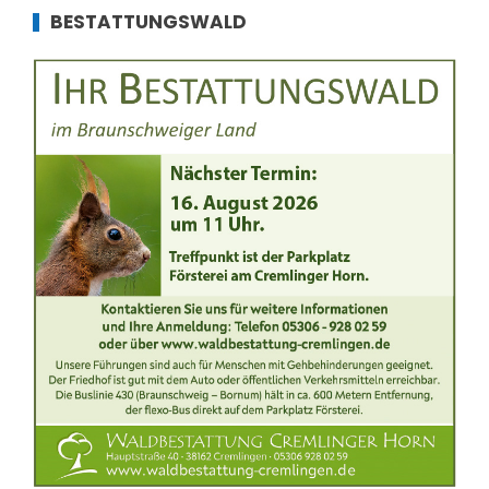
BESTATTUNGSWALD