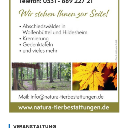
VERANSTALTUNG