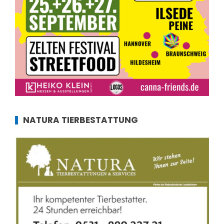
NATURA TIERBESTATTUNG