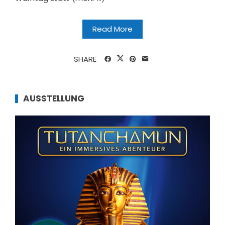
Read More
SHARE
AUSSTELLUNG