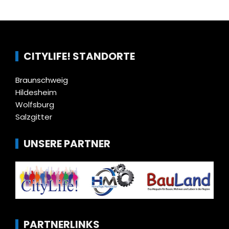
CITYLIFE! STANDORTE
Braunschweig
Hildesheim
Wolfsburg
Salzgitter
UNSERE PARTNER
PARTNERLINKS