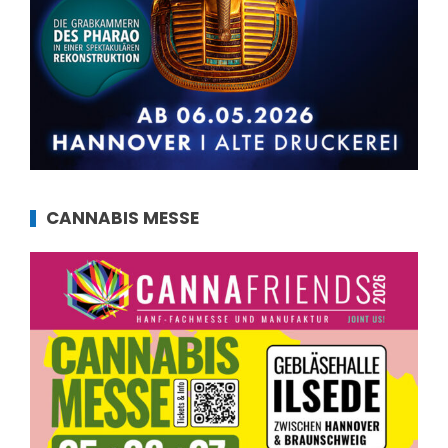
CANNABIS MESSE