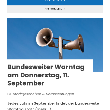
NO COMMENTS
Bundesweiter Warntag
am Donnerstag, 11.
September
Stadtgeschehen & Veranstaltungen
Jedes Jahr im September findet der bundesweite
Warntag statt (mehr …)